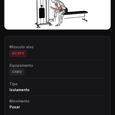
Músculo alvo
BÍCEPS
Equipamento
CABO
Tipo
Isolamento
Movimento
Puxar