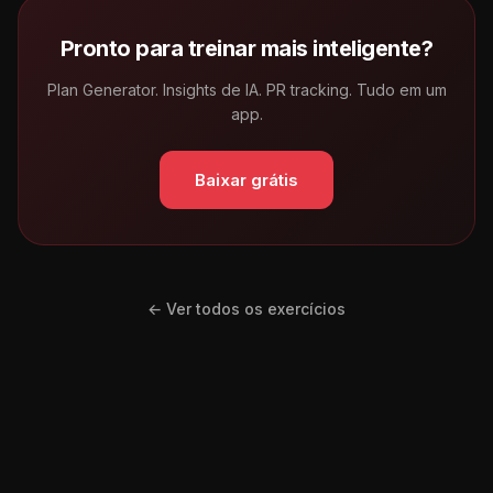
Pronto para treinar mais inteligente?
Plan Generator. Insights de IA. PR tracking. Tudo em um
app.
Baixar grátis
← Ver todos os exercícios