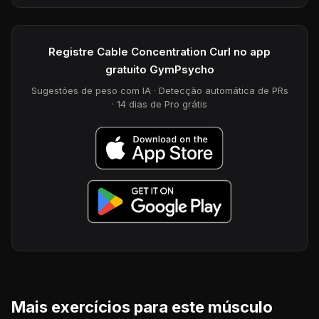
Registre Cable Concentration Curl no app
gratuito GymPsycho
Sugestões de peso com IA · Detecção automática de PRs
· 14 dias de Pro grátis
Mais exercícios para este músculo