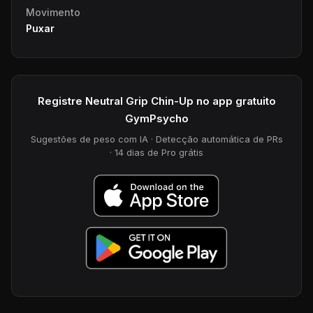
Movimento
Puxar
Registre Neutral Grip Chin-Up no app gratuito
GymPsycho
Sugestões de peso com IA · Detecção automática de PRs
· 14 dias de Pro grátis