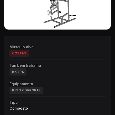
Músculo alvo
COSTAS
Também trabalha
BÍCEPS
Equipamento
PESO CORPORAL
Tipo
Composto