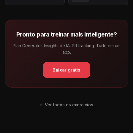
Pronto para treinar mais inteligente?
Plan Generator. Insights de IA. PR tracking. Tudo em um
app.
Baixar grátis
← Ver todos os exercícios