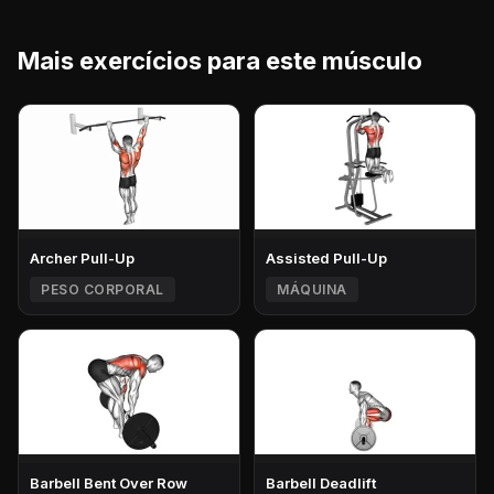
Mais exercícios para este músculo
Archer Pull-Up
Assisted Pull-Up
PESO CORPORAL
MÁQUINA
Barbell Bent Over Row
Barbell Deadlift