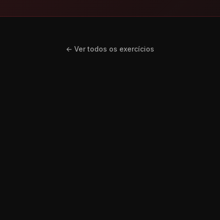
← Ver todos os exercícios