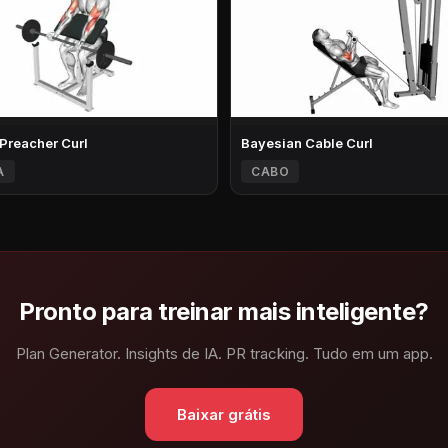
 Preacher Curl
Bayesian Cable Curl
A
CABO
Pronto para treinar mais inteligente?
Plan Generator. Insights de IA. PR tracking. Tudo em um app.
Baixar grátis