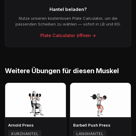
Hantel beladen?
Nutze unseren kostenlosen Plate Calculator, um die
passenden Scheiben zu wählen — sofort in LB und KG.
Plate Calculator öffnen →
Weitere Übungen für diesen Muskel
Arnold Press
Barbell Push Press
KURZHANTEL
LANGHANTEL