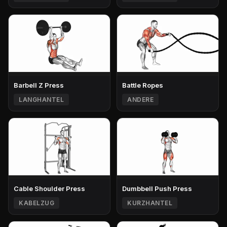
Barbell Z Press
Battle Ropes
LANGHANTEL
ANDERE
Cable Shoulder Press
Dumbbell Push Press
KABELZUG
KURZHANTEL