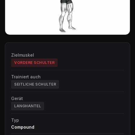
Zielmuskel
VORDERE SCHULTER
Trainiert auch
SEITLICHE SCHULTER
Gerät
LANGHANTEL
Typ
Compound