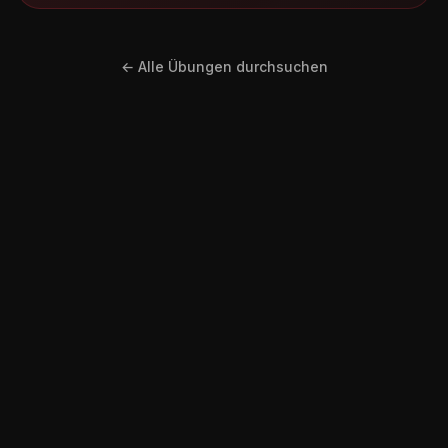
← Alle Übungen durchsuchen