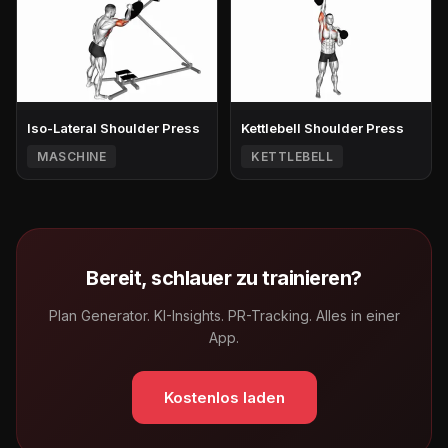
Iso-Lateral Shoulder Press
Kettlebell Shoulder Press
MASCHINE
KETTLEBELL
Bereit, schlauer zu trainieren?
Plan Generator. KI-Insights. PR-Tracking. Alles in einer
App.
Kostenlos laden