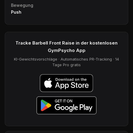
Bewegung
Push
Tracke Barbell Front Raise in der kostenlosen
GymPsycho App
KI-Gewichtsvorschläge · Automatisches PR-Tracking · 14
Tage Pro gratis