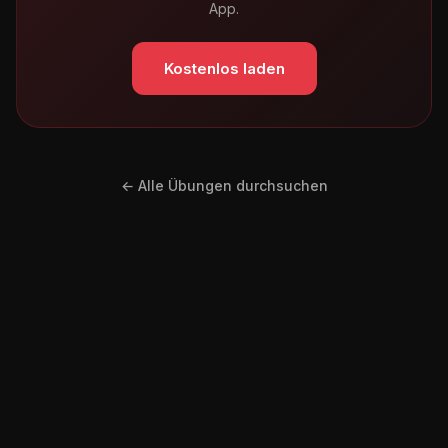
App.
Kostenlos laden
← Alle Übungen durchsuchen