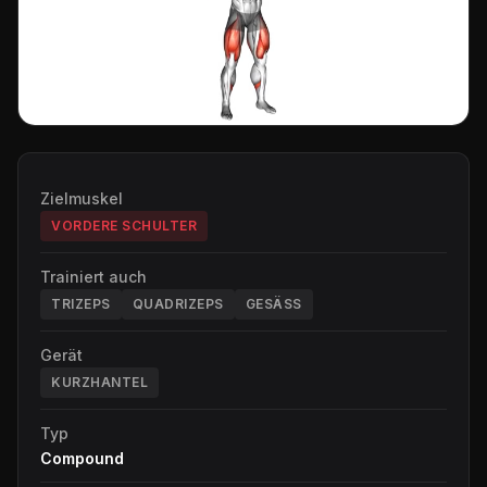
Zielmuskel
VORDERE SCHULTER
Trainiert auch
TRIZEPS
QUADRIZEPS
GESÄSS
Gerät
KURZHANTEL
Typ
Compound