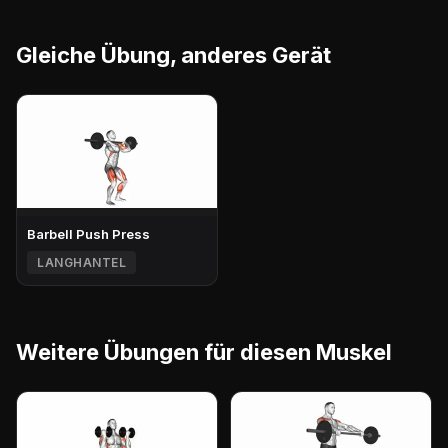
Gleiche Übung, anderes Gerät
Barbell Push Press
LANGHANTEL
Weitere Übungen für diesen Muskel