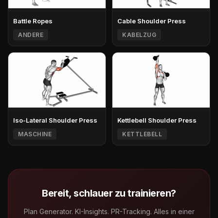
Battle Ropes
Cable Shoulder Press
ANDERE
KABELZUG
Iso-Lateral Shoulder Press
Kettlebell Shoulder Press
MASCHINE
KETTLEBELL
Bereit, schlauer zu trainieren?
Plan Generator. KI-Insights. PR-Tracking. Alles in einer