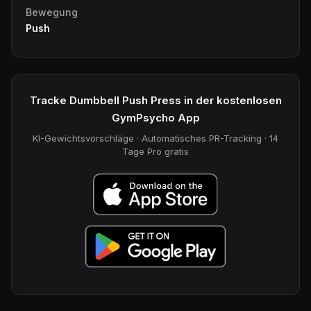
Bewegung
Push
Tracke Dumbbell Push Press in der kostenlosen
GymPsycho App
KI-Gewichtsvorschläge · Automatisches PR-Tracking · 14
Tage Pro gratis