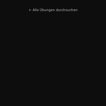
← Alle Übungen durchsuchen