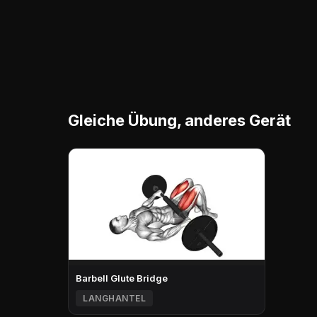
Gleiche Übung, anderes Gerät
Barbell Glute Bridge
LANGHANTEL