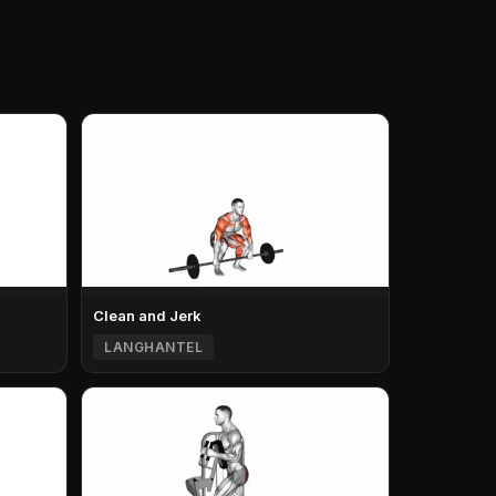
Clean and Jerk
LANGHANTEL