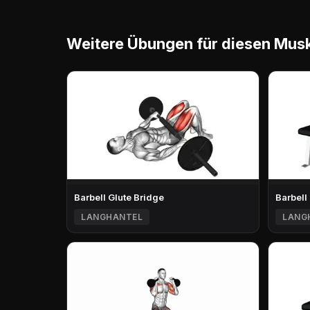
Weitere Übungen für diesen Mus
Barbell Glute Bridge
Barbell
LANGHANTEL
LANG