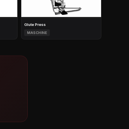
Glute Press
MASCHINE