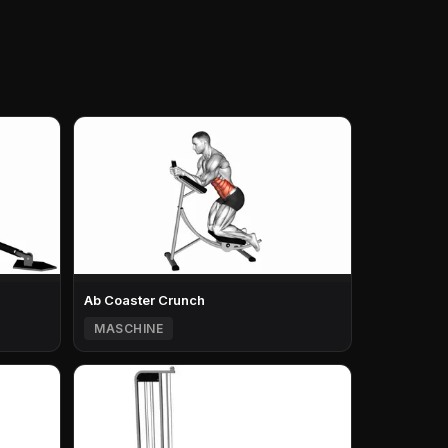
Ab Coaster Crunch
MASCHINE