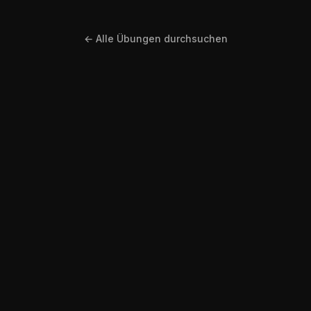
← Alle Übungen durchsuchen