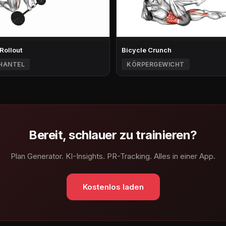
 Rollout
Bicycle Crunch
HANTEL
KÖRPERGEWICHT
Bereit, schlauer zu trainieren?
Plan Generator. KI-Insights. PR-Tracking. Alles in einer App.
Kostenlos laden