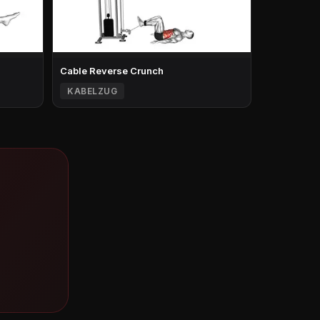
Cable Reverse Crunch
KABELZUG