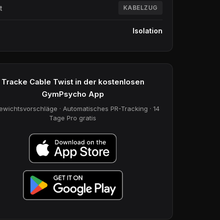
t
KABELZUG
Isolation
Tracke Cable Twist in der kostenlosen
GymPsycho App
ewichtsvorschläge · Automatisches PR-Tracking · 14
Tage Pro gratis