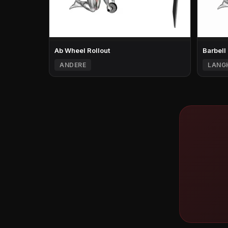
Ab Wheel Rollout
Barbell
ANDERE
LANG