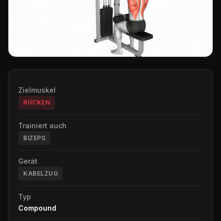
Zielmuskel
RÜCKEN
Trainiert auch
BIZEPS
Gerät
KABELZUG
Typ
Compound