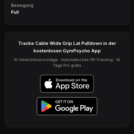
Bewegung
Pull
Tracke Cable Wide Grip Lat Pulldown in der
kostenlosen GymPsycho App
KI-Gewichtsvorschläge · Automatisches PR-Tracking · 14
Tage Pro gratis