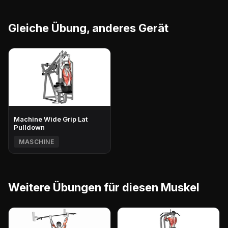
Gleiche Übung, anderes Gerät
Machine Wide Grip Lat
Pulldown
MASCHINE
Weitere Übungen für diesen Muskel