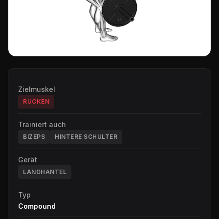
Zielmuskel
RÜCKEN
Trainiert auch
BIZEPS
HINTERE SCHULTER
Gerät
LANGHANTEL
Typ
Compound