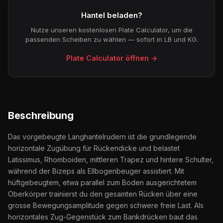
Hantel beladen?
Nutze unseren kostenlosen Plate Calculator, um die
passenden Scheiben zu wählen — sofort in LB und KG.
Plate Calculator öffnen →
Beschreibung
Das vorgebeugte Langhantelrudern ist die grundlegende
horizontale Zugübung für Rückendicke und belastet
Latissimus, Rhomboiden, mittleren Trapez und hintere Schulter,
während der Bizeps als Ellbogenbeuger assistiert. Mit
hüftgebeugtem, etwa parallel zum Boden ausgerichtetem
Oberkörper trainierst du den gesamten Rücken über eine
grosse Bewegungsamplitude gegen schwere freie Last. Als
horizontales Zug-Gegenstück zum Bankdrücken baut das