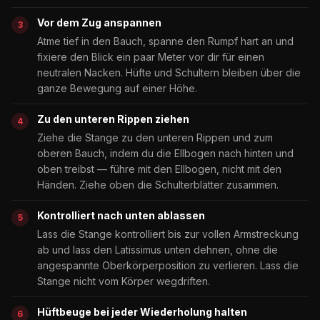
Vor dem Zug anspannen
Atme tief in den Bauch, spanne den Rumpf hart an und
fixiere den Blick ein paar Meter vor dir für einen
neutralen Nacken. Hüfte und Schultern bleiben über die
ganze Bewegung auf einer Höhe.
Zu den unteren Rippen ziehen
Ziehe die Stange zu den unteren Rippen und zum
oberen Bauch, indem du die Ellbogen nach hinten und
oben treibst — führe mit den Ellbogen, nicht mit den
Händen. Ziehe oben die Schulterblätter zusammen.
Kontrolliert nach unten ablassen
Lass die Stange kontrolliert bis zur vollen Armstreckung
ab und lass den Latissimus unten dehnen, ohne die
angespannte Oberkörperposition zu verlieren. Lass die
Stange nicht vom Körper wegdriften.
Hüftbeuge bei jeder Wiederholung halten