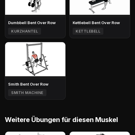
Dumbbell Bent Over Row
Kettlebell Bent Over Row
KURZHANTEL
KETTLEBELL
Smith Bent Over Row
SMITH MACHINE
Weitere Übungen für diesen Muskel