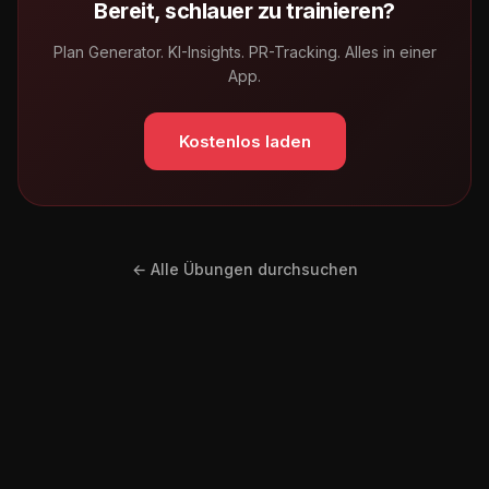
Bereit, schlauer zu trainieren?
Plan Generator. KI-Insights. PR-Tracking. Alles in einer
App.
Kostenlos laden
← Alle Übungen durchsuchen