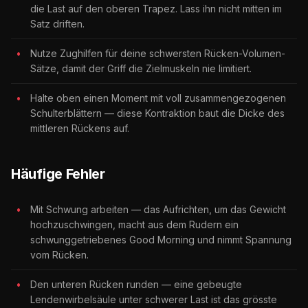
die Last auf den oberen Trapez. Lass ihn nicht mitten im
Satz driften.
Nutze Zughilfen für deine schwersten Rücken-Volumen-
Sätze, damit der Griff die Zielmuskeln nie limitiert.
Halte oben einen Moment mit voll zusammengezogenen
Schulterblättern — diese Kontraktion baut die Dicke des
mittleren Rückens auf.
Häufige Fehler
Mit Schwung arbeiten — das Aufrichten, um das Gewicht
hochzuschwingen, macht aus dem Rudern ein
schwunggetriebenes Good Morning und nimmt Spannung
vom Rücken.
Den unteren Rücken runden — eine gebeugte
Lendenwirbelsäule unter schwerer Last ist das grösste