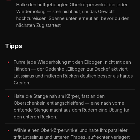
Halte den hüftgebeugten Oberkörperwinkel bei jeder
Wiederholung — steh nicht auf, um das Gewicht
hochzureissen. Spanne unten erneut an, bevor du den
nächsten Zug startest.
Tipps
Führe jede Wiederholung mit den Ellbogen, nicht mit den
Händen — der Gedanke „Ellbogen zur Decke“ aktiviert
Latissimus und mittleren Rücken deutlich besser als hartes
Greifen.
Halte die Stange nah am Körper, fast an den
Oberschenkeln entlangschleifend — eine nach vorne
driftende Stange macht aus dem Rudern eine Übung für
den unteren Rücken.
Wähle einen Oberkörperwinkel und halte ihn: paralleler
trifft Latissimus und unteren Trapez, aufrechter verlagert