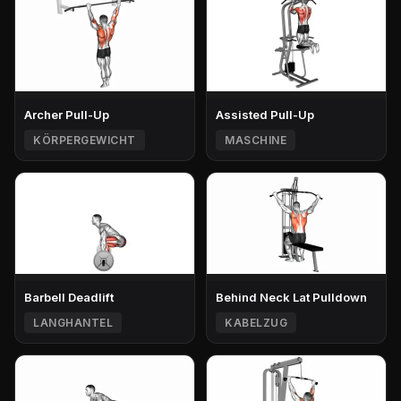
Archer Pull-Up
Assisted Pull-Up
KÖRPERGEWICHT
MASCHINE
Barbell Deadlift
Behind Neck Lat Pulldown
LANGHANTEL
KABELZUG