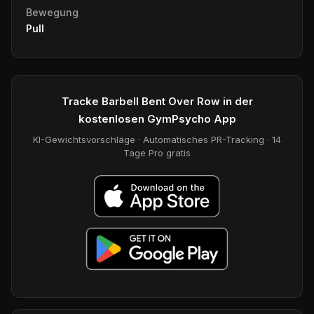
Bewegung
Pull
Tracke Barbell Bent Over Row in der
kostenlosen GymPsycho App
KI-Gewichtsvorschläge · Automatisches PR-Tracking · 14
Tage Pro gratis