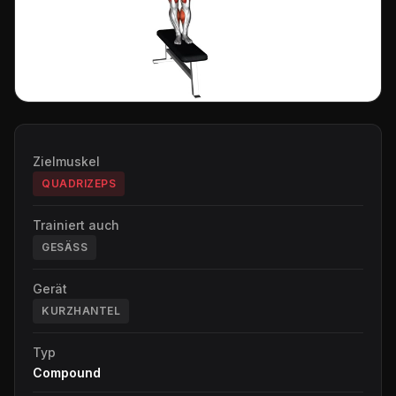
Zielmuskel
QUADRIZEPS
Trainiert auch
GESÄSS
Gerät
KURZHANTEL
Typ
Compound