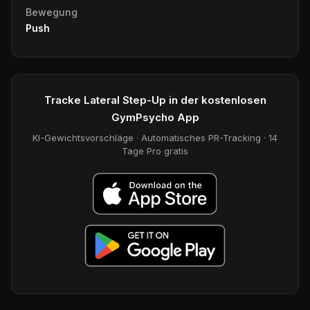
Bewegung
Push
Tracke Lateral Step-Up in der kostenlosen
GymPsycho App
KI-Gewichtsvorschläge · Automatisches PR-Tracking · 14
Tage Pro gratis