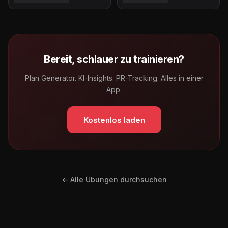
Bereit, schlauer zu trainieren?
Plan Generator. KI-Insights. PR-Tracking. Alles in einer
App.
Kostenlos laden
← Alle Übungen durchsuchen