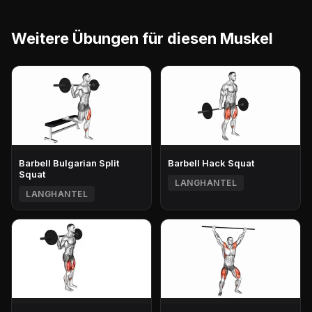
Weitere Übungen für diesen Muskel
Barbell Bulgarian Split
Barbell Hack Squat
Squat
LANGHANTEL
LANGHANTEL