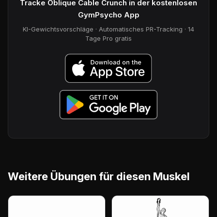
Tracke Oblique Cable Crunch in der kostenlosen
GymPsycho App
KI-Gewichtsvorschläge · Automatisches PR-Tracking · 14
Tage Pro gratis
Weitere Übungen für diesen Muskel