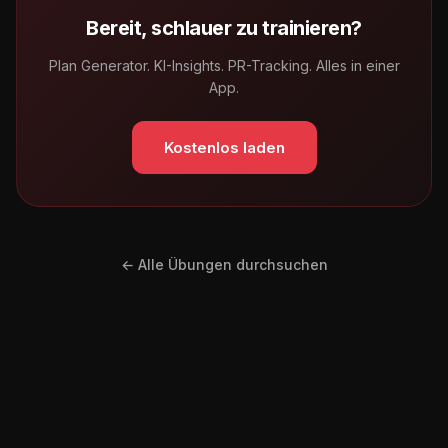
Bereit, schlauer zu trainieren?
Plan Generator. KI-Insights. PR-Tracking. Alles in einer
App.
Kostenlos laden
← Alle Übungen durchsuchen