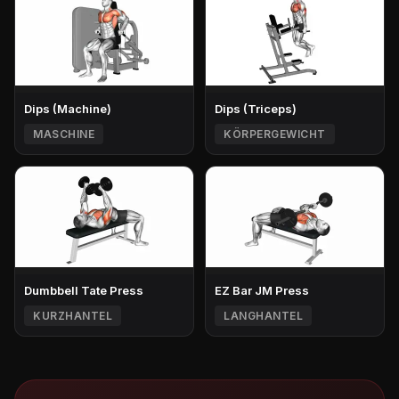
Dips (Machine)
Dips (Triceps)
MASCHINE
KÖRPERGEWICHT
Dumbbell Tate Press
EZ Bar JM Press
KURZHANTEL
LANGHANTEL