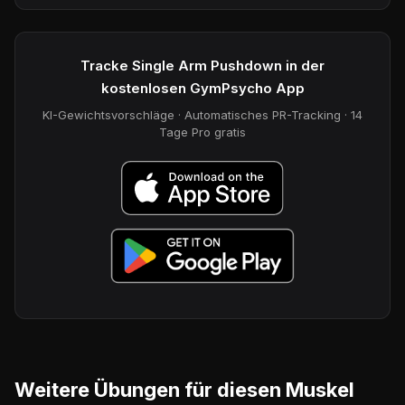
Tracke Single Arm Pushdown in der
kostenlosen GymPsycho App
KI-Gewichtsvorschläge · Automatisches PR-Tracking · 14
Tage Pro gratis
Weitere Übungen für diesen Muskel