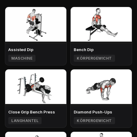
Assisted Dip
Bench Dip
MASCHINE
KÖRPERGEWICHT
Close Grip Bench Press
Diamond Push-Ups
LANGHANTEL
KÖRPERGEWICHT