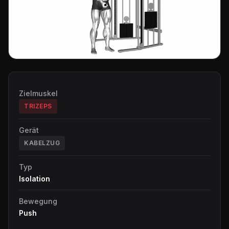
Zielmuskel
TRIZEPS
Gerät
KABELZUG
Typ
Isolation
Bewegung
Push