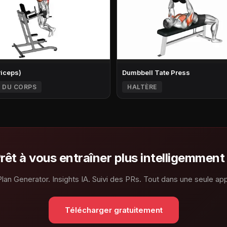
riceps)
Dumbbell Tate Press
 DU CORPS
HALTÈRE
rêt à vous entraîner plus intelligemment
Plan Generator. Insights IA. Suivi des PRs. Tout dans une seule app
Télécharger gratuitement