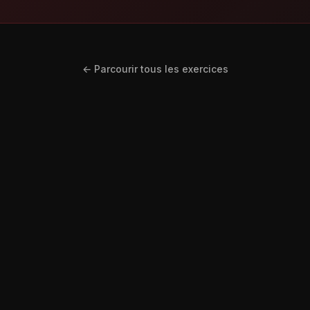
← Parcourir tous les exercices