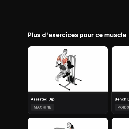
Plus d'exercices pour ce muscle
Assisted Dip
Bench 
MACHINE
POIDS