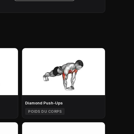
Diamond Push-Ups
POIDS DU CORPS