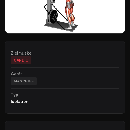
Zielmuskel
CARDIO
Gerät
MASCHINE
Typ
Isolation