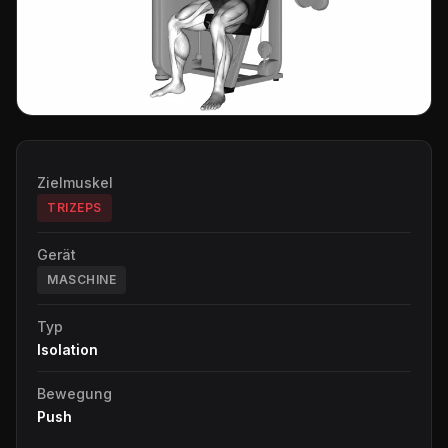
Zielmuskel
TRIZEPS
Gerät
MASCHINE
Typ
Isolation
Bewegung
Push