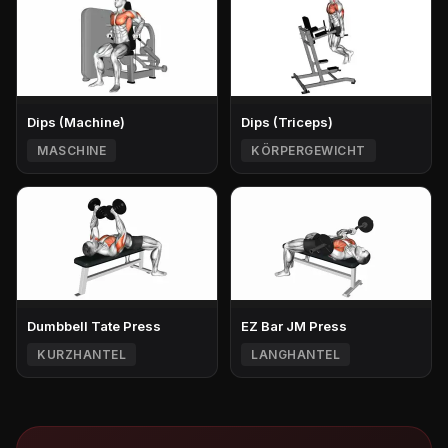
Dips (Machine)
Dips (Triceps)
MASCHINE
KÖRPERGEWICHT
Dumbbell Tate Press
EZ Bar JM Press
KURZHANTEL
LANGHANTEL