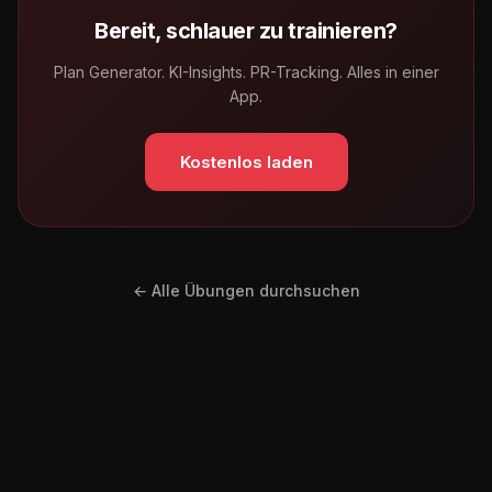
Bereit, schlauer zu trainieren?
Plan Generator. KI-Insights. PR-Tracking. Alles in einer
App.
Kostenlos laden
← Alle Übungen durchsuchen