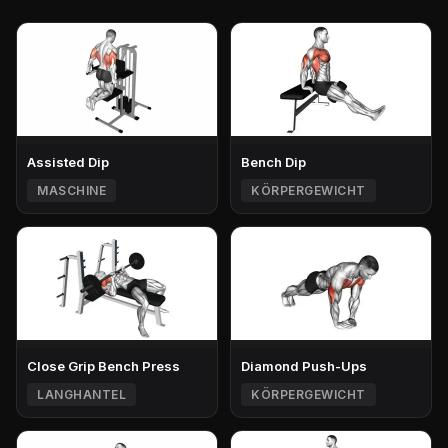
Assisted Dip
Bench Dip
MASCHINE
KÖRPERGEWICHT
Close Grip Bench Press
Diamond Push-Ups
LANGHANTEL
KÖRPERGEWICHT