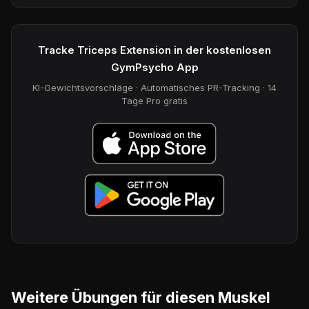
Tracke Triceps Extension in der kostenlosen
GymPsycho App
KI-Gewichtsvorschläge · Automatisches PR-Tracking · 14
Tage Pro gratis
Weitere Übungen für diesen Muskel