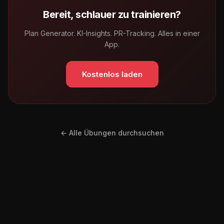
Bereit, schlauer zu trainieren?
Plan Generator. KI-Insights. PR-Tracking. Alles in einer
App.
Kostenlos laden
← Alle Übungen durchsuchen