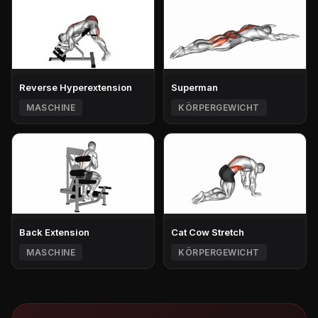
Reverse Hyperextension
Superman
MASCHINE
KÖRPERGEWICHT
Back Extension
Cat Cow Stretch
MASCHINE
KÖRPERGEWICHT