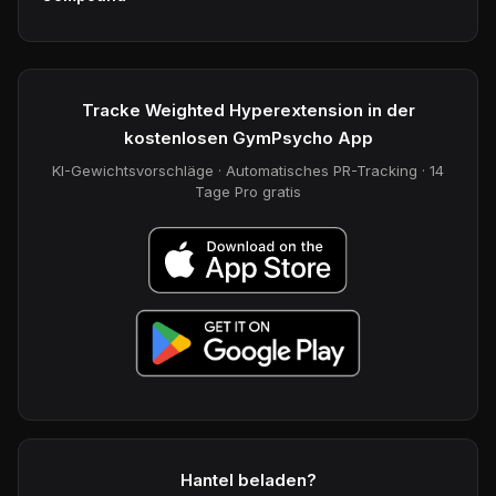
Tracke Weighted Hyperextension in der
kostenlosen GymPsycho App
KI-Gewichtsvorschläge · Automatisches PR-Tracking · 14
Tage Pro gratis
Hantel beladen?