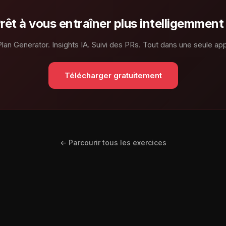
rêt à vous entraîner plus intelligemment
Plan Generator. Insights IA. Suivi des PRs. Tout dans une seule app
Télécharger gratuitement
← Parcourir tous les exercices