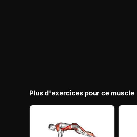
Plus d'exercices pour ce muscle