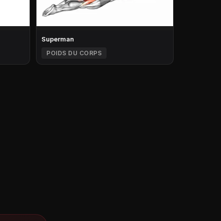
Superman
POIDS DU CORPS