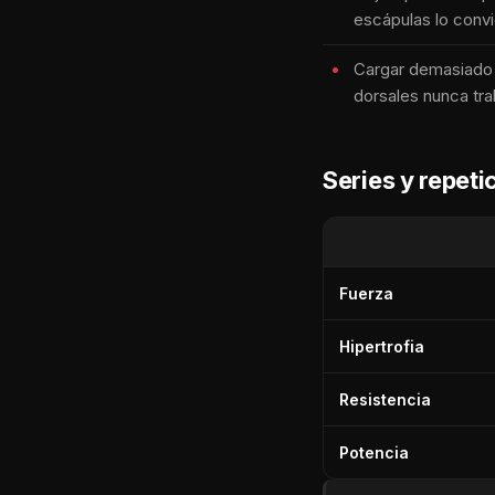
escápulas lo convi
Cargar demasiado 
dorsales nunca tra
Series y repet
Fuerza
Hipertrofia
Resistencia
Potencia