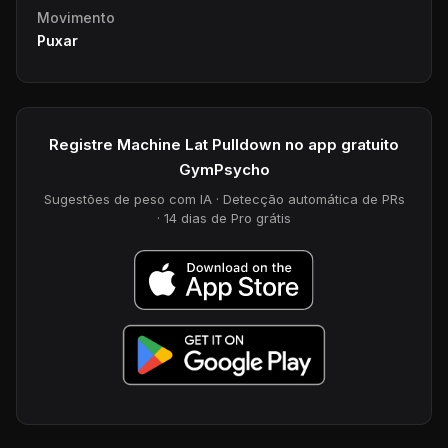
Movimento
Puxar
Registre Machine Lat Pulldown no app gratuito
GymPsycho
Sugestões de peso com IA · Detecção automática de PRs
· 14 dias de Pro grátis