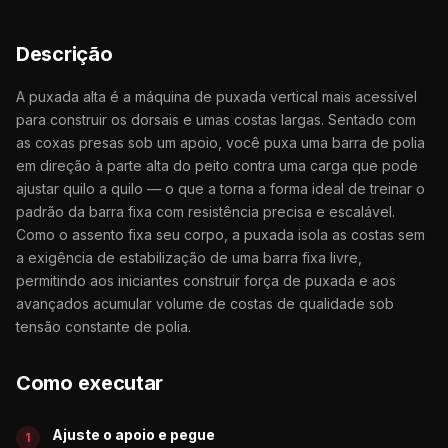
Descrição
A puxada alta é a máquina de puxada vertical mais acessível
para construir os dorsais e umas costas largas. Sentado com
as coxas presas sob um apoio, você puxa uma barra de polia
em direção à parte alta do peito contra uma carga que pode
ajustar quilo a quilo — o que a torna a forma ideal de treinar o
padrão da barra fixa com resistência precisa e escalável.
Como o assento fixa seu corpo, a puxada isola as costas sem
a exigência de estabilização de uma barra fixa livre,
permitindo aos iniciantes construir força de puxada e aos
avançados acumular volume de costas de qualidade sob
tensão constante de polia.
Como executar
Ajuste o apoio e pegue