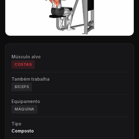
Músculo alvo
COSTAS
Também trabalha
BÍCEPS
Equipamento
MÁQUINA
Tipo
Composto