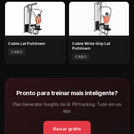
Cable Lat Pulldown
Cable Wide Grip Lat
Pulldown
CABO
CABO
Pronto para treinar mais inteligente?
Plan Generator. Insights de IA. PR tracking. Tudo em um
app.
Baixar grátis