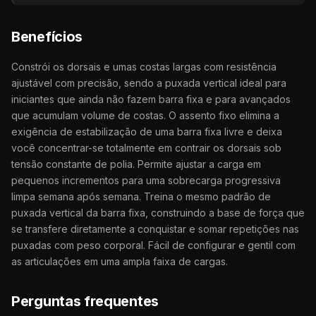
Benefícios
Constrói os dorsais e umas costas largas com resistência
ajustável com precisão, sendo a puxada vertical ideal para
iniciantes que ainda não fazem barra fixa e para avançados
que acumulam volume de costas. O assento fixo elimina a
exigência de estabilização de uma barra fixa livre e deixa
você concentrar-se totalmente em contrair os dorsais sob
tensão constante de polia. Permite ajustar a carga em
pequenos incrementos para uma sobrecarga progressiva
limpa semana após semana. Treina o mesmo padrão de
puxada vertical da barra fixa, construindo a base de força que
se transfere diretamente a conquistar e somar repetições nas
puxadas com peso corporal. Fácil de configurar e gentil com
as articulações em uma ampla faixa de cargas.
Perguntas frequentes