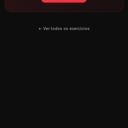
← Ver todos os exercícios