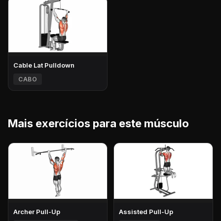
Cable Lat Pulldown
CABO
Mais exercícios para este músculo
Archer Pull-Up
Assisted Pull-Up