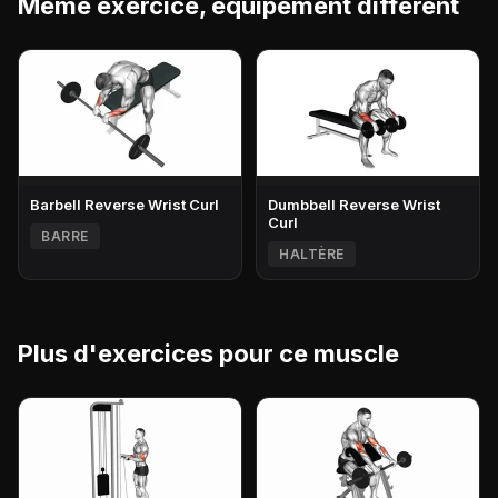
Même exercice, équipement différent
Barbell Reverse Wrist Curl
Dumbbell Reverse Wrist
Curl
BARRE
HALTÈRE
Plus d'exercices pour ce muscle