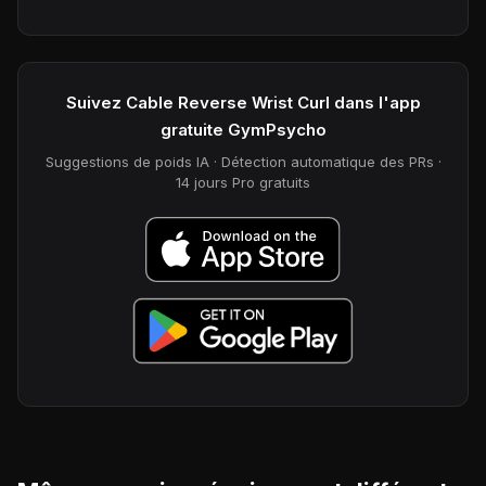
Suivez Cable Reverse Wrist Curl dans l'app
gratuite GymPsycho
Suggestions de poids IA · Détection automatique des PRs ·
14 jours Pro gratuits