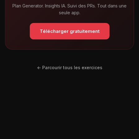
Plan Generator. Insights IA. Suivi des PRs. Tout dans une
seule app.
Télécharger gratuitement
← Parcourir tous les exercices