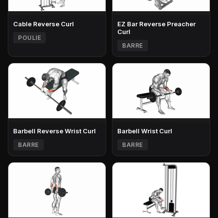
Cable Reverse Curl
EZ Bar Reverse Preacher
Curl
POULIE
BARRE
Barbell Reverse Wrist Curl
Barbell Wrist Curl
BARRE
BARRE