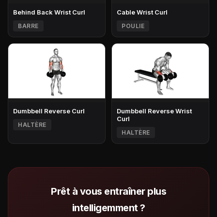
Behind Back Wrist Curl
Cable Wrist Curl
BARRE
POULIE
Dumbbell Reverse Curl
Dumbbell Reverse Wrist
Curl
HALTÈRE
HALTÈRE
Prêt à vous entraîner plus
intelligemment ?