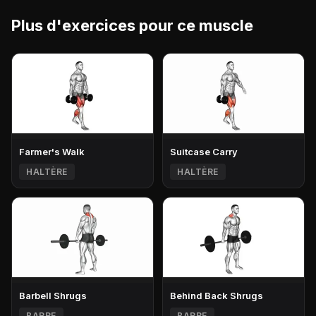
Plus d'exercices pour ce muscle
Farmer's Walk
Suitcase Carry
HALTÈRE
HALTÈRE
Barbell Shrugs
Behind Back Shrugs
BARRE
BARRE