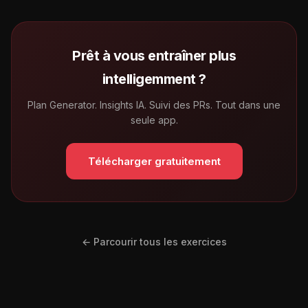
Prêt à vous entraîner plus
intelligemment ?
Plan Generator. Insights IA. Suivi des PRs. Tout dans une
seule app.
Télécharger gratuitement
← Parcourir tous les exercices