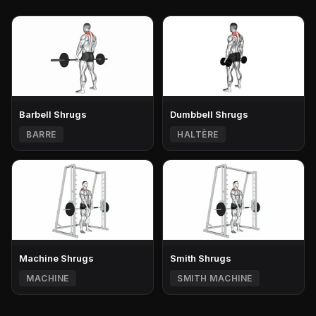
Barbell Shrugs
Dumbbell Shrugs
BARRE
HALTÈRE
Machine Shrugs
Smith Shrugs
MACHINE
SMITH MACHINE