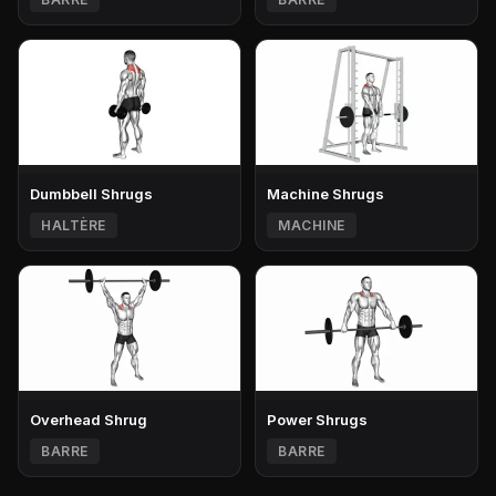
Dumbbell Shrugs
Machine Shrugs
HALTÈRE
MACHINE
Overhead Shrug
Power Shrugs
BARRE
BARRE