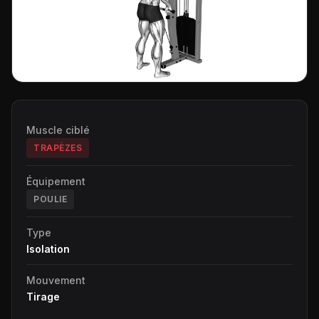
Muscle ciblé
TRAPÈZES
Équipement
POULIE
Type
Isolation
Mouvement
Tirage