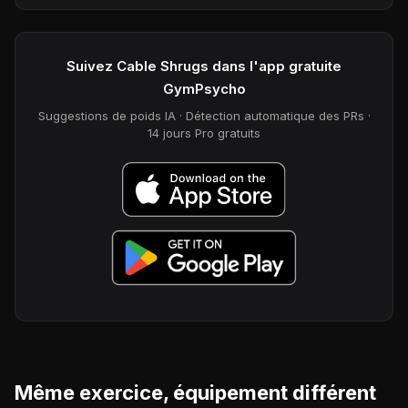
Suivez Cable Shrugs dans l'app gratuite
GymPsycho
Suggestions de poids IA · Détection automatique des PRs ·
14 jours Pro gratuits
Même exercice, équipement différent