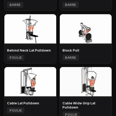
BARRE
BARRE
Behind Neck Lat Pulldown
Block Pull
POULIE
BARRE
Cable Lat Pulldown
Cable Wide Grip Lat
Pulldown
POULIE
POULIE