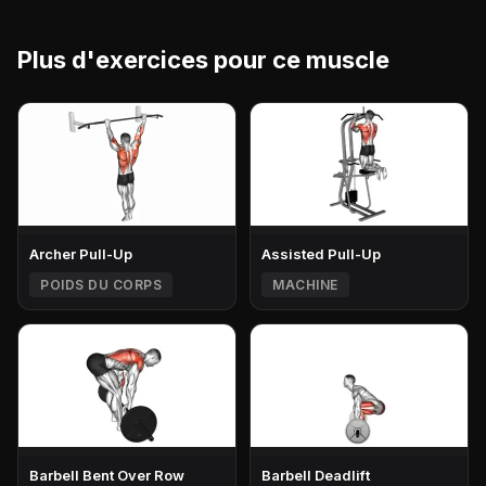
Plus d'exercices pour ce muscle
Archer Pull-Up
Assisted Pull-Up
POIDS DU CORPS
MACHINE
Barbell Bent Over Row
Barbell Deadlift