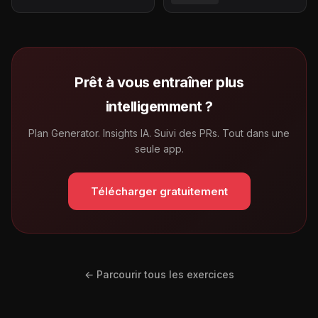
Prêt à vous entraîner plus
intelligemment ?
Plan Generator. Insights IA. Suivi des PRs. Tout dans une
seule app.
Télécharger gratuitement
← Parcourir tous les exercices