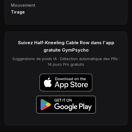
Mouvement
Tirage
Suivez Half-Kneeling Cable Row dans l'app
gratuite GymPsycho
Suggestions de poids IA · Détection automatique des PRs ·
14 jours Pro gratuits