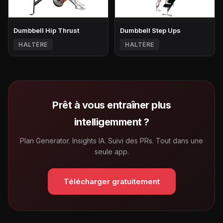
Dumbbell Hip Thrust
Dumbbell Step Ups
HALTÈRE
HALTÈRE
Prêt à vous entraîner plus
intelligemment ?
Plan Generator. Insights IA. Suivi des PRs. Tout dans une
seule app.
Télécharger gratuitement