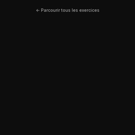
← Parcourir tous les exercices