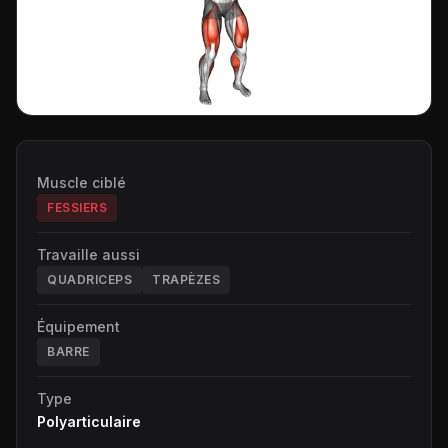
Muscle ciblé
FESSIERS
Travaille aussi
QUADRICEPS
TRAPÈZES
Équipement
BARRE
Type
Polyarticulaire