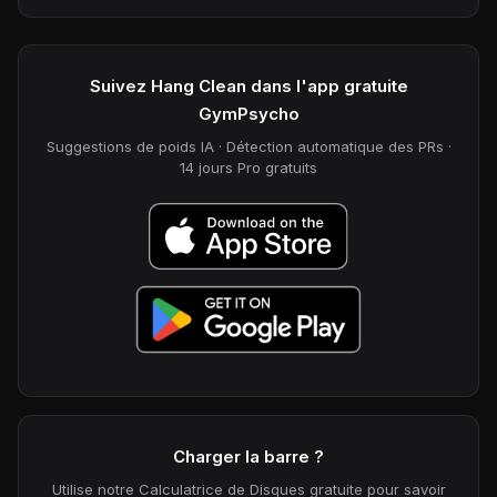
Suivez Hang Clean dans l'app gratuite
GymPsycho
Suggestions de poids IA · Détection automatique des PRs ·
14 jours Pro gratuits
Charger la barre ?
Utilise notre Calculatrice de Disques gratuite pour savoir