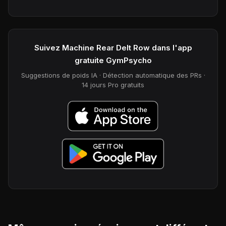
Suivez Machine Rear Delt Row dans l'app
gratuite GymPsycho
Suggestions de poids IA · Détection automatique des PRs ·
14 jours Pro gratuits