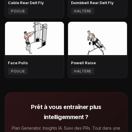
Cable Rear Delt Fly
Dumbbell Rear Delt Fly
POULIE
HALTÈRE
Face Pulls
Powell Raise
POULIE
HALTÈRE
Prêt à vous entraîner plus
intelligemment ?
Plan Generator. Insights IA. Suivi des PRs. Tout dans une