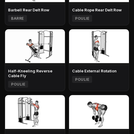
Barbell Rear Delt Row
Cable Rope Rear Delt Row
BARRE
POULIE
Half-Kneeling Reverse
Cable External Rotation
Cable Fly
POULIE
POULIE