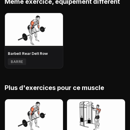
Même exercice, équipement différent
Barbell Rear Delt Row
BARRE
Plus d'exercices pour ce muscle