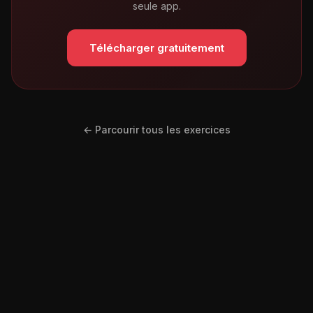
seule app.
Télécharger gratuitement
← Parcourir tous les exercices