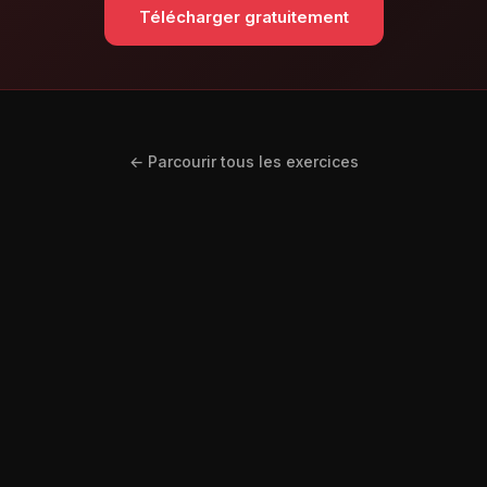
Télécharger gratuitement
← Parcourir tous les exercices