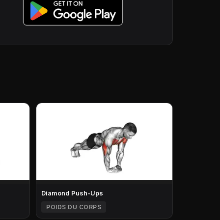
Diamond Push-Ups
POIDS DU CORPS