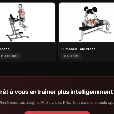
riceps)
Dumbbell Tate Press
 DU CORPS
HALTÈRE
rêt à vous entraîner plus intelligemment
Plan Generator. Insights IA. Suivi des PRs. Tout dans une seule app