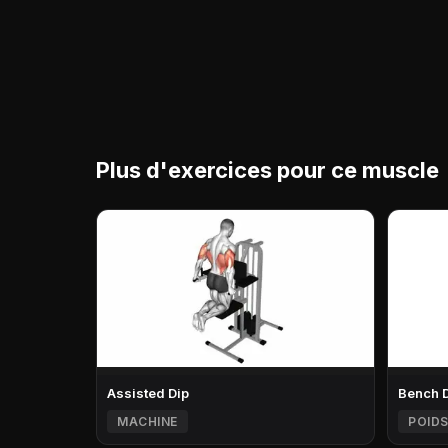
Plus d'exercices pour ce muscle
Assisted Dip
Bench 
MACHINE
POIDS