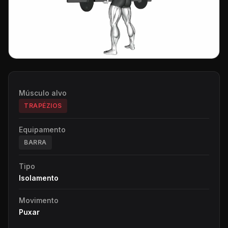
Músculo alvo
TRAPÉZIOS
Equipamento
BARRA
Tipo
Isolamento
Movimento
Puxar