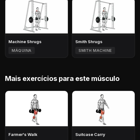
Machine Shrugs
Smith Shrugs
MÁQUINA
SMITH MACHINE
Mais exercícios para este músculo
Farmer's Walk
Suitcase Carry