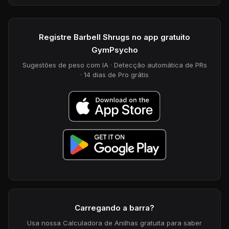
Registre Barbell Shrugs no app gratuito
GymPsycho
Sugestões de peso com IA · Detecção automática de PRs
· 14 dias de Pro grátis
Carregando a barra?
Usa nossa Calculadora de Anilhas gratuita para saber