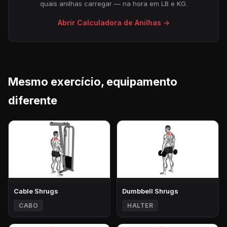
quais anilhas carregar — na hora em LB e KG.
Abrir Calculadora de Anilhas →
Mesmo exercício, equipamento
diferente
Cable Shrugs
Dumbbell Shrugs
CABO
HALTER