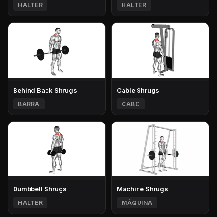
HALTER
HALTER
Behind Back Shrugs
Cable Shrugs
BARRA
CABO
Dumbbell Shrugs
Machine Shrugs
HALTER
MÁQUINA