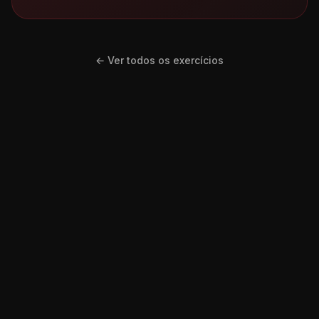
← Ver todos os exercícios