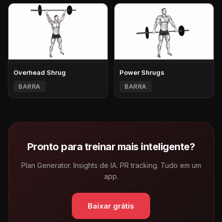
Overhead Shrug
Power Shrugs
BARRA
BARRA
Pronto para treinar mais inteligente?
Plan Generator. Insights de IA. PR tracking. Tudo em um
app.
Baixar grátis