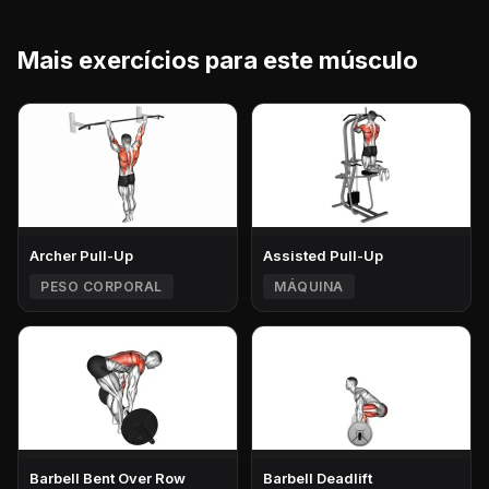
Mais exercícios para este músculo
Archer Pull-Up
Assisted Pull-Up
PESO CORPORAL
MÁQUINA
Barbell Bent Over Row
Barbell Deadlift