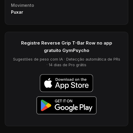
Movimento
Puxar
Registre Reverse Grip T-Bar Row no app
gratuito GymPsycho
Sugestões de peso com IA · Detecção automática de PRs
· 14 dias de Pro grátis