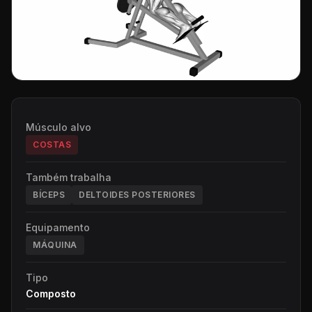
Músculo alvo
COSTAS
Também trabalha
BÍCEPS
DELTOIDES POSTERIORES
Equipamento
MÁQUINA
Tipo
Composto