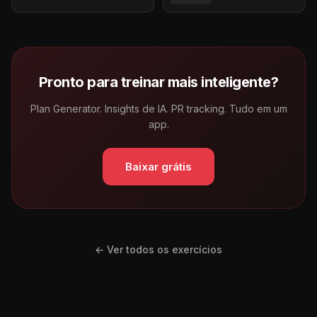
Pronto para treinar mais inteligente?
Plan Generator. Insights de IA. PR tracking. Tudo em um
app.
Baixar grátis
← Ver todos os exercícios