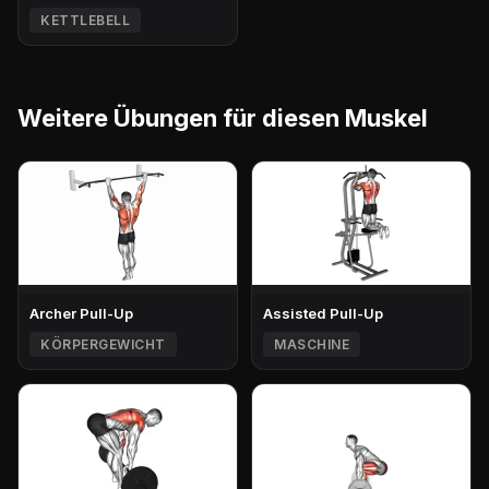
KETTLEBELL
Weitere Übungen für diesen Muskel
Archer Pull-Up
Assisted Pull-Up
KÖRPERGEWICHT
MASCHINE