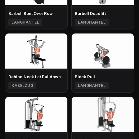
Barbell Bent Over Row
Barbell Deadlift
LANGHANTEL
LANGHANTEL
Behind Neck Lat Pulldown
Block Pull
KABELZUG
LANGHANTEL