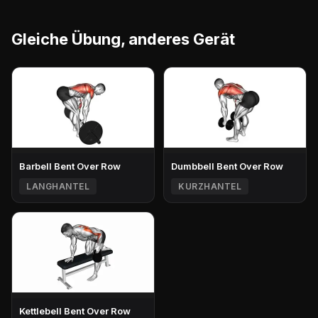
Gleiche Übung, anderes Gerät
Barbell Bent Over Row
Dumbbell Bent Over Row
LANGHANTEL
KURZHANTEL
Kettlebell Bent Over Row