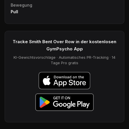
Bewegung
Pull
Tracke Smith Bent Over Row in der kostenlosen
GymPsycho App
KI-Gewichtsvorschläge · Automatisches PR-Tracking · 14
Tage Pro gratis