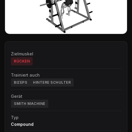
Zielmuskel
RÜCKEN
Trainiert auch
BIZEPS
HINTERE SCHULTER
Gerät
SMITH MACHINE
Typ
Compound