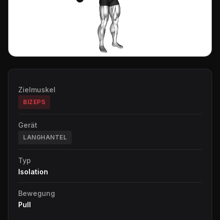
Zielmuskel
BIZEPS
Gerät
LANGHANTEL
Typ
Isolation
Bewegung
Pull