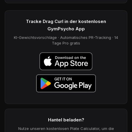
Tracke Drag Curl in der kostenlosen
GymPsycho App
KI-Gewichtsvorschläge · Automatisches PR-Tracking · 14
Tage Pro gratis
Hantel beladen?
Nutze unseren kostenlosen Plate Calculator, um die