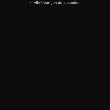
← Alle Übungen durchsuchen