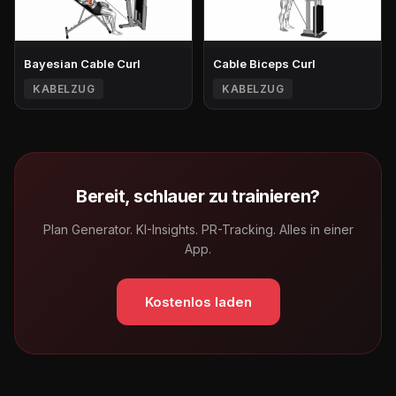
Bayesian Cable Curl
Cable Biceps Curl
KABELZUG
KABELZUG
Bereit, schlauer zu trainieren?
Plan Generator. KI-Insights. PR-Tracking. Alles in einer
App.
Kostenlos laden