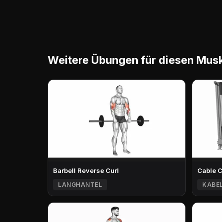
Weitere Übungen für diesen Mus
Barbell Reverse Curl
Cable 
LANGHANTEL
KABE