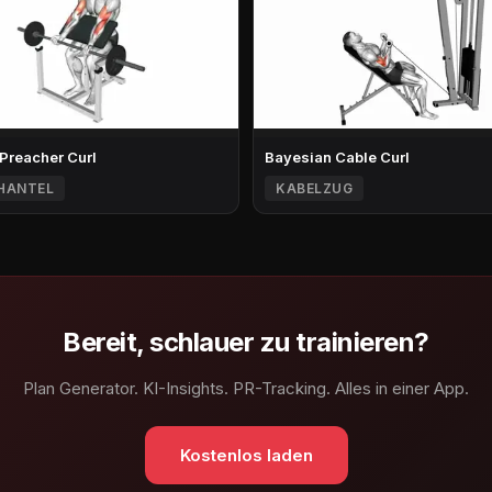
 Preacher Curl
Bayesian Cable Curl
HANTEL
KABELZUG
Bereit, schlauer zu trainieren?
Plan Generator. KI-Insights. PR-Tracking. Alles in einer App.
Kostenlos laden