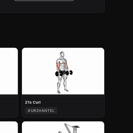
21s Curl
KURZHANTEL