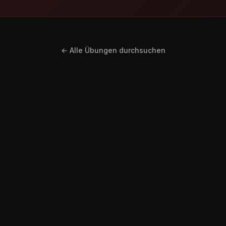
← Alle Übungen durchsuchen