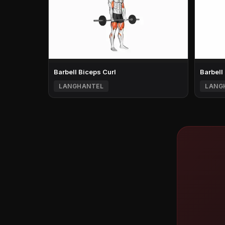
Barbell Biceps Curl
Barbell
LANGHANTEL
LANG