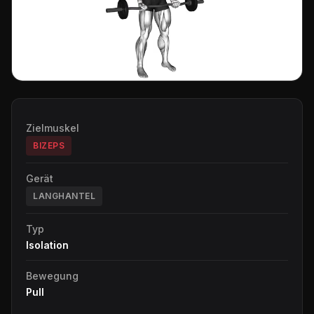
Zielmuskel
BIZEPS
Gerät
LANGHANTEL
Typ
Isolation
Bewegung
Pull