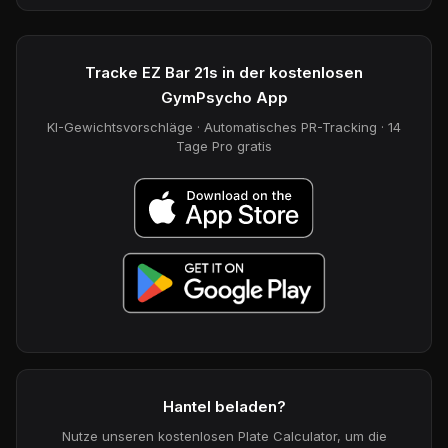
Tracke EZ Bar 21s in der kostenlosen
GymPsycho App
KI-Gewichtsvorschläge · Automatisches PR-Tracking · 14
Tage Pro gratis
Hantel beladen?
Nutze unseren kostenlosen Plate Calculator, um die