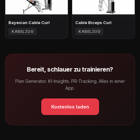
Bayesian Cable Curl
Cable Biceps Curl
KABELZUG
KABELZUG
Bereit, schlauer zu trainieren?
Plan Generator. KI-Insights. PR-Tracking. Alles in einer
App.
Kostenlos laden