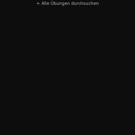
← Alle Übungen durchsuchen