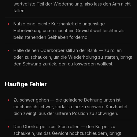
wertvollste Teil der Wiederholung, also lass den Arm nicht
fallen.
Nutze eine leichte Kurzhantel; die ungünstige
Hebelwirkung unten macht ein Gewicht weit leichter als
beim stehenden Seitheben fordernd.
Halte deinen Oberkörper still an der Bank — zu rollen
oder zu schaukeln, um die Wiederholung zu starten, bringt
den Schwung zurück, den du loswerden wolltest.
Häufige Fehler
Zu schwer gehen — die geladene Dehnung unten ist
mechanisch schwer, sodass eine zu schwere Kurzhantel
dich zwingt, aus der unteren Position zu schwingen.
Den Oberkörper zum Start rollen — den Körper zu
schaukeln, um das Gewicht hochzuschleudern, bringt