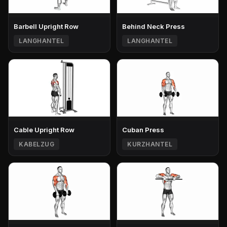
Barbell Upright Row
Behind Neck Press
LANGHANTEL
LANGHANTEL
Cable Upright Row
Cuban Press
KABELZUG
KURZHANTEL