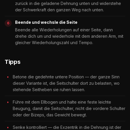
zurück in die geladene Dehnung unten und widerstehe
der Schwerkraft den ganzen Weg nach unten.
Beende und wechsle die Seite
Beende alle Wiederholungen auf einer Seite, dann
drehe dich um und wiederhole mit dem anderen Arm, mit
gleicher Wiederholungszahl und Tempo.
Tipps
Betone die gedehnte untere Position — der ganze Sinn
dieser Variante ist, die Seitschulter dort zu belasten, wo
stehende Seitheben sie ruhen lassen.
Führe mit dem Ellbogen und halte eine feste leichte
Beugung, damit die Seitschulter, nicht die vordere Schulter
oder der Bizeps, das Gewicht bewegt.
Senke kontrolliert — die Exzentrik in die Dehnung ist der