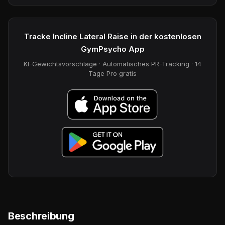
Tracke Incline Lateral Raise in der kostenlosen
GymPsycho App
KI-Gewichtsvorschläge · Automatisches PR-Tracking · 14
Tage Pro gratis
Beschreibung