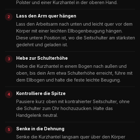
Polster und einer Kurzhantel in der oberen Hand.
Lass den Arm quer hängen
Lass den Arbeitsarm nach unten und leicht quer vor dem
Körper mit einer leichten Ellbogenbeugung hängen.
Diese untere Position ist, wo die Seitschulter am stärksten
gedehnt und geladen ist.
Hebe zur Schulterhöhe
Hebe die Kurzhantel in einem Bogen nach außen und
oben, bis dein Arm etwa Schulterhöhe erreicht, führe mit
dem Ellbogen und halte die feste leichte Beugung.
Kontrolliere die Spitze
Pausiere kurz oben mit kontrahierter Seitschulter, ohne
die Schulter zum Ohr hochzuzucken. Halte das
Handgelenk neutral.
Senke in die Dehnung
Senke die Kurzhantel langsam quer über den Körper