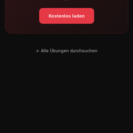
Kostenlos laden
← Alle Übungen durchsuchen