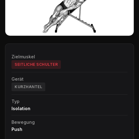
Zielmuskel
SEITLICHE SCHULTER
Gerät
KURZHANTEL
Typ
Isolation
Bewegung
Push