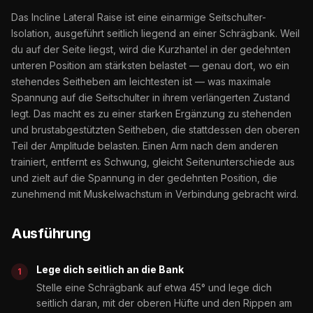
Das Incline Lateral Raise ist eine einarmige Seitschulter-
Isolation, ausgeführt seitlich liegend an einer Schrägbank. Weil
du auf der Seite liegst, wird die Kurzhantel in der gedehnten
unteren Position am stärksten belastet — genau dort, wo ein
stehendes Seitheben am leichtesten ist — was maximale
Spannung auf die Seitschulter in ihrem verlängerten Zustand
legt. Das macht es zu einer starken Ergänzung zu stehenden
und brustabgestützten Seitheben, die stattdessen den oberen
Teil der Amplitude belasten. Einen Arm nach dem anderen
trainiert, entfernt es Schwung, gleicht Seitenunterschiede aus
und zielt auf die Spannung in der gedehnten Position, die
zunehmend mit Muskelwachstum in Verbindung gebracht wird.
Ausführung
Lege dich seitlich an die Bank
Stelle eine Schrägbank auf etwa 45° und lege dich
seitlich daran, mit der oberen Hüfte und den Rippen am