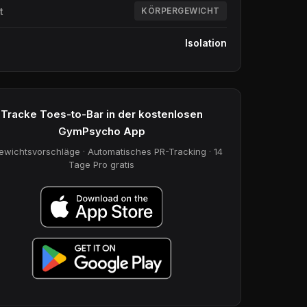
t
KÖRPERGEWICHT
Isolation
Tracke Toes-to-Bar in der kostenlosen
GymPsycho App
ewichtsvorschläge · Automatisches PR-Tracking · 14
Tage Pro gratis