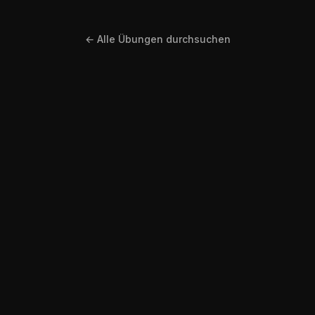
← Alle Übungen durchsuchen