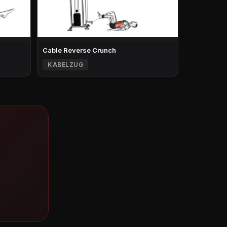
Cable Reverse Crunch
KABELZUG