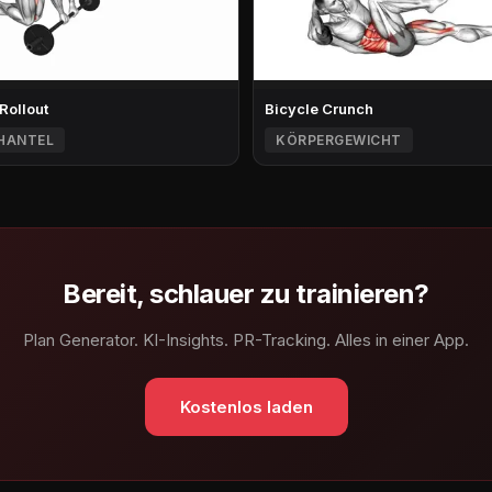
 Rollout
Bicycle Crunch
HANTEL
KÖRPERGEWICHT
Bereit, schlauer zu trainieren?
Plan Generator. KI-Insights. PR-Tracking. Alles in einer App.
Kostenlos laden