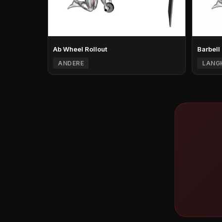
Ab Wheel Rollout
Barbell
ANDERE
LANG