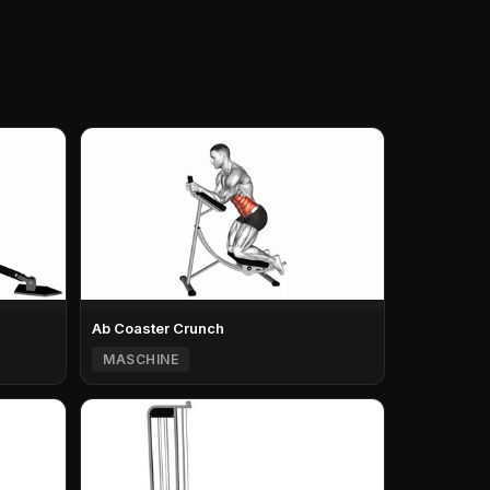
Ab Coaster Crunch
MASCHINE