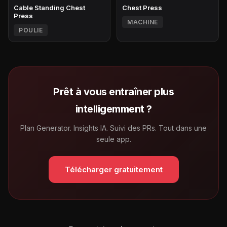
Cable Standing Chest
Chest Press
Press
MACHINE
POULIE
Prêt à vous entraîner plus
intelligemment ?
Plan Generator. Insights IA. Suivi des PRs. Tout dans une
seule app.
Télécharger gratuitement