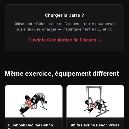
Charger la barre ?
Utilise notre Calculatrice de Disques gratuite pour savoir
quels disques charger — instantanément en LB et KG.
Ouvrir la Calculatrice de Disques →
Même exercice, équipement différent
Dumbbell Decline Bench
Smith Decline Bench Press