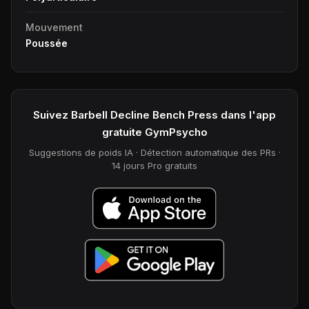
Mouvement
Poussée
Suivez Barbell Decline Bench Press dans l'app
gratuite GymPsycho
Suggestions de poids IA · Détection automatique des PRs ·
14 jours Pro gratuits