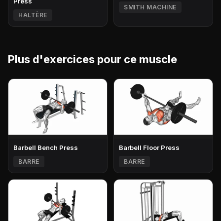
Press
SMITH MACHINE
HALTÈRE
Plus d'exercices pour ce muscle
Barbell Bench Press
Barbell Floor Press
BARRE
BARRE