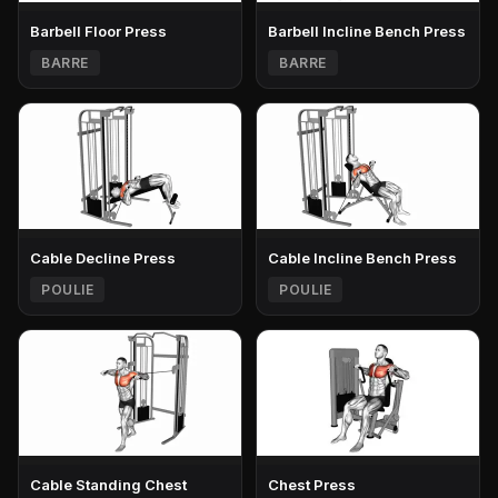
Barbell Floor Press
Barbell Incline Bench Press
BARRE
BARRE
Cable Decline Press
Cable Incline Bench Press
POULIE
POULIE
Cable Standing Chest
Chest Press