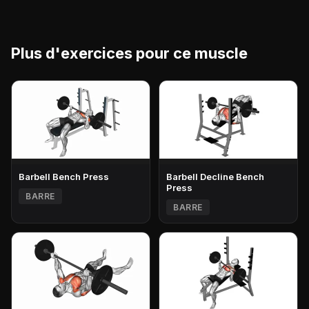
Plus d'exercices pour ce muscle
Barbell Bench Press
Barbell Decline Bench
Press
BARRE
BARRE