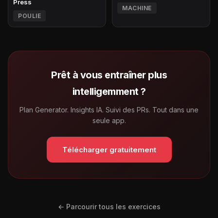
Press
MACHINE
POULIE
Prêt à vous entraîner plus
intelligemment ?
Plan Generator. Insights IA. Suivi des PRs. Tout dans une
seule app.
Télécharger gratuitement
← Parcourir tous les exercices