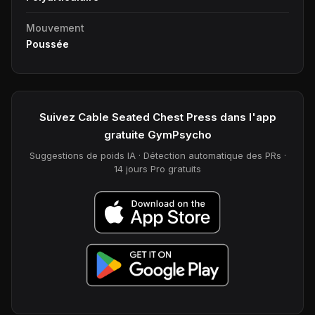
Mouvement
Poussée
Suivez Cable Seated Chest Press dans l'app
gratuite GymPsycho
Suggestions de poids IA · Détection automatique des PRs ·
14 jours Pro gratuits