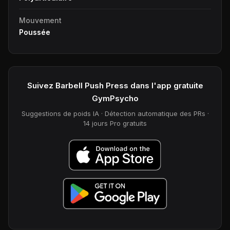
Mouvement
Poussée
Suivez Barbell Push Press dans l'app gratuite
GymPsycho
Suggestions de poids IA · Détection automatique des PRs ·
14 jours Pro gratuits