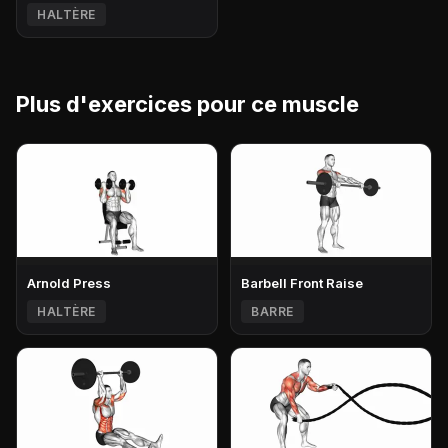
HALTÈRE
Plus d'exercices pour ce muscle
Arnold Press
Barbell Front Raise
HALTÈRE
BARRE