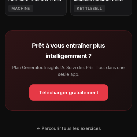
MACHINE
KETTLEBELL
Prêt à vous entraîner plus
intelligemment ?
Plan Generator. Insights IA. Suivi des PRs. Tout dans une
seule app.
Télécharger gratuitement
← Parcourir tous les exercices