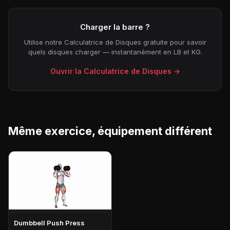
Charger la barre ?
Utilise notre Calculatrice de Disques gratuite pour savoir
quels disques charger — instantanément en LB et KG.
Ouvrir la Calculatrice de Disques →
Même exercice, équipement différent
Dumbbell Push Press