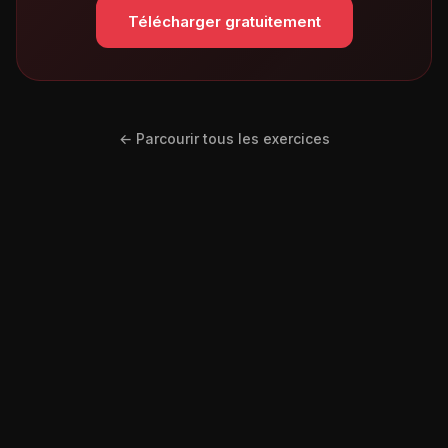
Télécharger gratuitement
← Parcourir tous les exercices