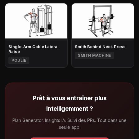
Single-Arm Cable Lateral
Smith Behind Neck Press
Raise
SMITH MACHINE
POULIE
Prêt à vous entraîner plus
intelligemment ?
Plan Generator. Insights IA. Suivi des PRs. Tout dans une
seule app.