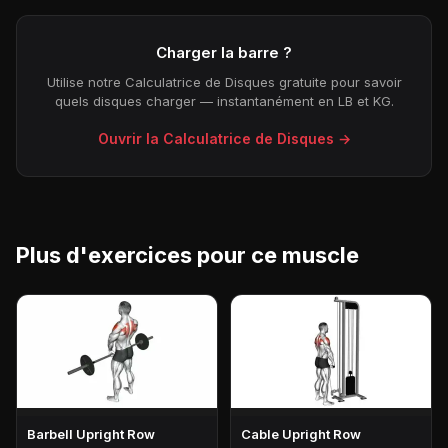
Charger la barre ?
Utilise notre Calculatrice de Disques gratuite pour savoir
quels disques charger — instantanément en LB et KG.
Ouvrir la Calculatrice de Disques →
Plus d'exercices pour ce muscle
Barbell Upright Row
Cable Upright Row