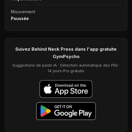
Mouvement
Poussée
Suivez Behind Neck Press dans l'app gratuite
GymPsycho
Suggestions de poids IA · Détection automatique des PRs ·
14 jours Pro gratuits