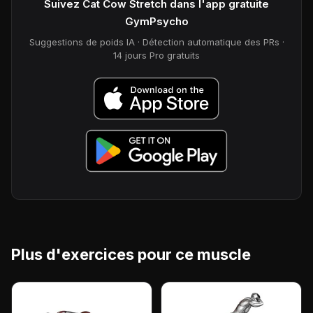
Suivez Cat Cow Stretch dans l'app gratuite
GymPsycho
Suggestions de poids IA · Détection automatique des PRs ·
14 jours Pro gratuits
Plus d'exercices pour ce muscle