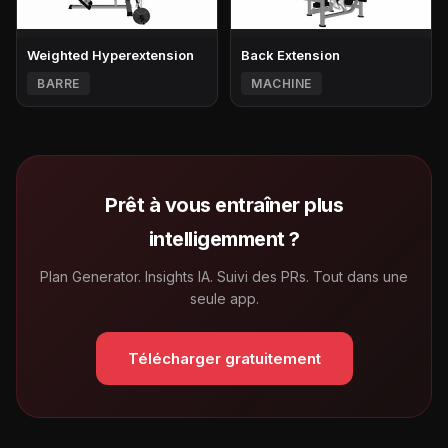
Weighted Hyperextension
Back Extension
BARRE
MACHINE
Prêt à vous entraîner plus
intelligemment ?
Plan Generator. Insights IA. Suivi des PRs. Tout dans une
seule app.
Télécharger gratuitement