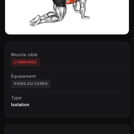
Muscle ciblé
LOMBAIRES
Équipement
POIDS DU CORPS
Type
Isolation