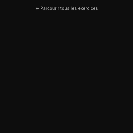
← Parcourir tous les exercices