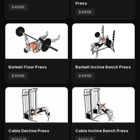
Press
BARRE
BARRE
Barbell Floor Press
Barbell Incline Bench Press
BARRE
BARRE
Cable Decline Press
Cable Incline Bench Press
POULIE
POULIE