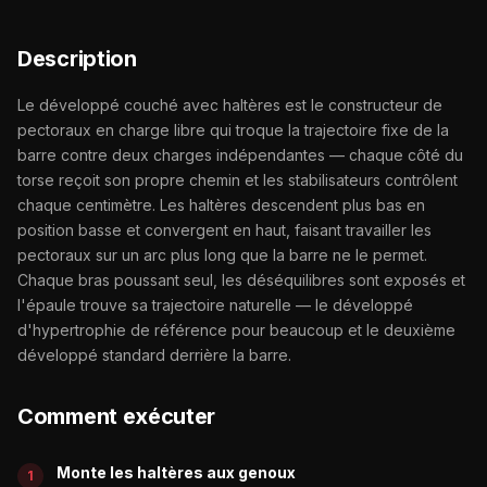
Description
Le développé couché avec haltères est le constructeur de
pectoraux en charge libre qui troque la trajectoire fixe de la
barre contre deux charges indépendantes — chaque côté du
torse reçoit son propre chemin et les stabilisateurs contrôlent
chaque centimètre. Les haltères descendent plus bas en
position basse et convergent en haut, faisant travailler les
pectoraux sur un arc plus long que la barre ne le permet.
Chaque bras poussant seul, les déséquilibres sont exposés et
l'épaule trouve sa trajectoire naturelle — le développé
d'hypertrophie de référence pour beaucoup et le deuxième
développé standard derrière la barre.
Comment exécuter
Monte les haltères aux genoux