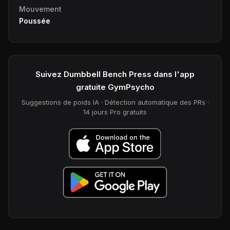
Mouvement
Poussée
Suivez Dumbbell Bench Press dans l'app
gratuite GymPsycho
Suggestions de poids IA · Détection automatique des PRs ·
14 jours Pro gratuits