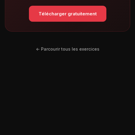
Télécharger gratuitement
← Parcourir tous les exercices