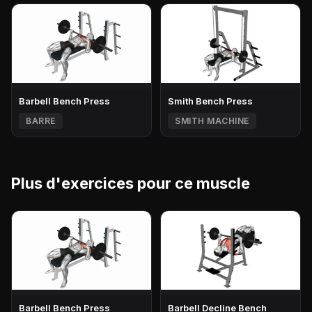
Barbell Bench Press
Smith Bench Press
BARRE
SMITH MACHINE
Plus d'exercices pour ce muscle
Barbell Bench Press
Barbell Decline Bench