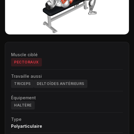
Muscle ciblé
PECTORAUX
Travaille aussi
TRICEPS
DELTOÏDES ANTÉRIEURS
Équipement
HALTÈRE
Type
Polyarticulaire