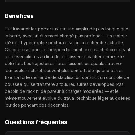
Bénéfices
Fait travailler les pectoraux sur une amplitude plus longue que
la barre, avec un étirement chargé plus profond — un moteur
clé de l'hypertrophie pectorale selon la recherche actuelle.
Chaque bras pousse indépendamment, exposant et corrigeant
les déséquilibres au lieu de les laisser se cacher derrière le
côté fort. Les trajectoires libres laissent les épaules trouver
leur couloir naturel, souvent plus confortable qu'une barre
fixe. La forte demande de stabilisation construit un contrôle de
poussée qui se transfère à tous les autres développés. Pas
besoin de rack ni de pareur à charges modérées — et le
même mouvement évolue du travail technique léger aux séries
lourdes pendant des décennies.
Questions fréquentes