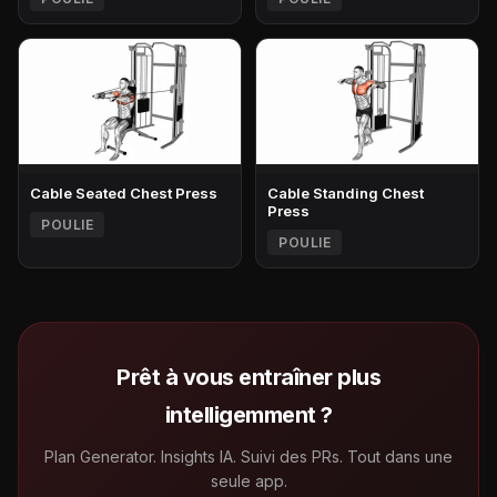
Cable Seated Chest Press
Cable Standing Chest
Press
POULIE
POULIE
Prêt à vous entraîner plus
intelligemment ?
Plan Generator. Insights IA. Suivi des PRs. Tout dans une
seule app.