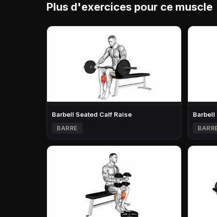
Plus d'exercices pour ce muscle
Barbell Seated Calf Raise
Barbell
BARRE
BARR