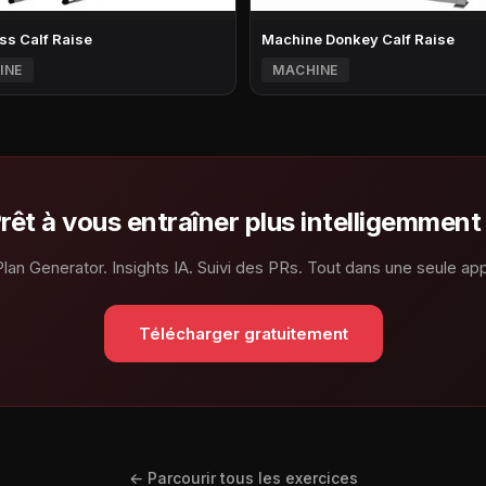
ss Calf Raise
Machine Donkey Calf Raise
INE
MACHINE
rêt à vous entraîner plus intelligemment
Plan Generator. Insights IA. Suivi des PRs. Tout dans une seule app
Télécharger gratuitement
← Parcourir tous les exercices