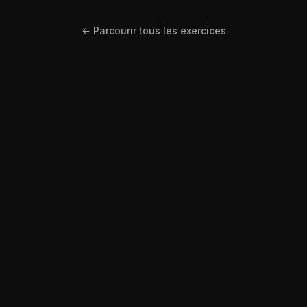
← Parcourir tous les exercices