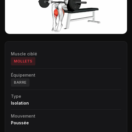
Muscle ciblé
MOLLETS
Équipement
BARRE
Type
Isolation
Mouvement
Poussée