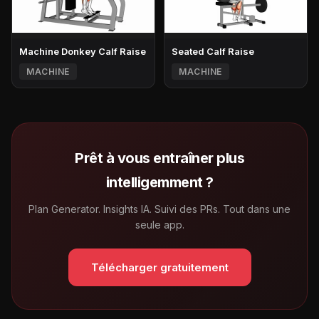
Machine Donkey Calf Raise
Seated Calf Raise
MACHINE
MACHINE
Prêt à vous entraîner plus
intelligemment ?
Plan Generator. Insights IA. Suivi des PRs. Tout dans une
seule app.
Télécharger gratuitement