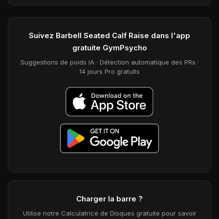
Suivez Barbell Seated Calf Raise dans l'app
gratuite GymPsycho
Suggestions de poids IA · Détection automatique des PRs ·
14 jours Pro gratuits
Charger la barre ?
Utilise notre Calculatrice de Disques gratuite pour savoir