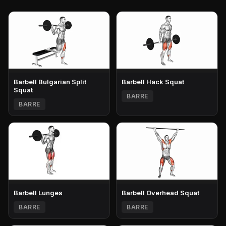
Barbell Bulgarian Split
Barbell Hack Squat
Squat
BARRE
BARRE
Barbell Lunges
Barbell Overhead Squat
BARRE
BARRE