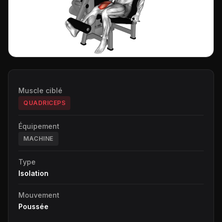
Muscle ciblé
QUADRICEPS
Équipement
MACHINE
Type
Isolation
Mouvement
Poussée