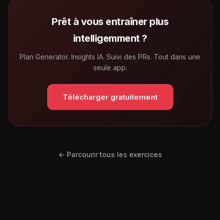
Prêt à vous entraîner plus
intelligemment ?
Plan Generator. Insights IA. Suivi des PRs. Tout dans une
seule app.
Télécharger gratuitement
← Parcourir tous les exercices