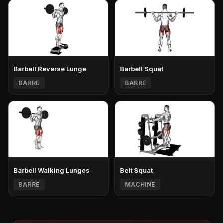
Barbell Reverse Lunge
Barbell Squat
BARRE
BARRE
Barbell Walking Lunges
Belt Squat
BARRE
MACHINE