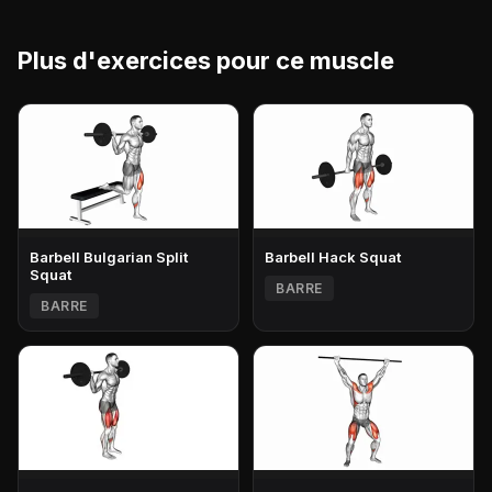
Plus d'exercices pour ce muscle
Barbell Bulgarian Split
Barbell Hack Squat
Squat
BARRE
BARRE