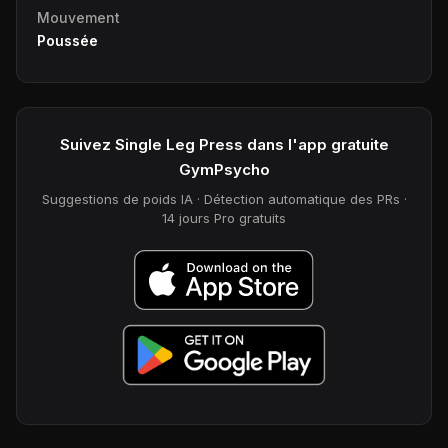
Mouvement
Poussée
Suivez Single Leg Press dans l'app gratuite
GymPsycho
Suggestions de poids IA · Détection automatique des PRs ·
14 jours Pro gratuits