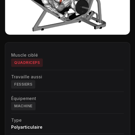
Muscle ciblé
QUADRICEPS
Travaille aussi
FESSIERS
Équipement
MACHINE
Type
Polyarticulaire