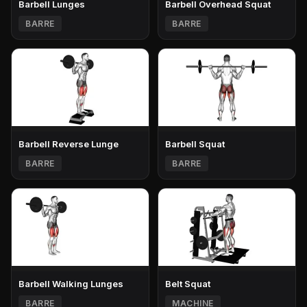
Barbell Lunges
Barbell Overhead Squat
BARRE
BARRE
Barbell Reverse Lunge
Barbell Squat
BARRE
BARRE
Barbell Walking Lunges
Belt Squat
BARRE
MACHINE