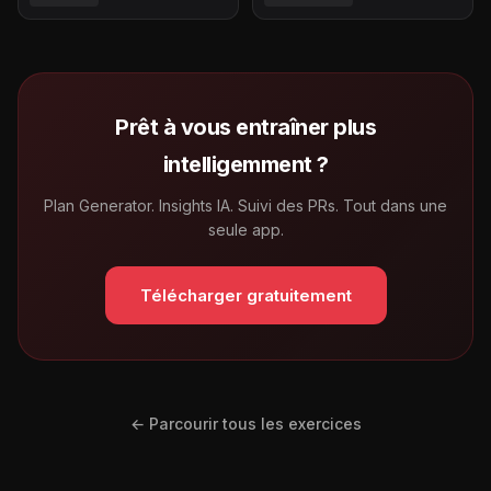
Prêt à vous entraîner plus
intelligemment ?
Plan Generator. Insights IA. Suivi des PRs. Tout dans une
seule app.
Télécharger gratuitement
← Parcourir tous les exercices