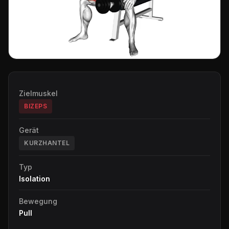
Zielmuskel
BIZEPS
Gerät
KURZHANTEL
Typ
Isolation
Bewegung
Pull