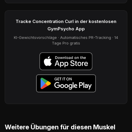
Tracke Concentration Curl in der kostenlosen
GymPsycho App
KI-Gewichtsvorschläge · Automatisches PR-Tracking · 14
Tage Pro gratis
Weitere Übungen für diesen Muskel