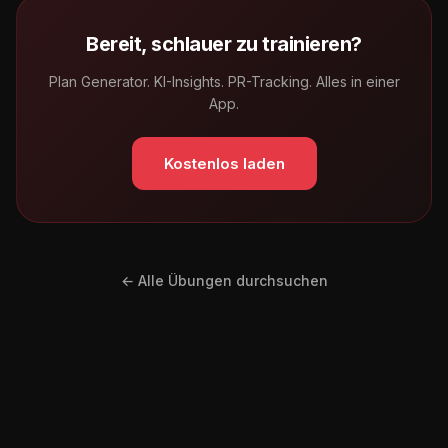
Bereit, schlauer zu trainieren?
Plan Generator. KI-Insights. PR-Tracking. Alles in einer
App.
Kostenlos laden
← Alle Übungen durchsuchen