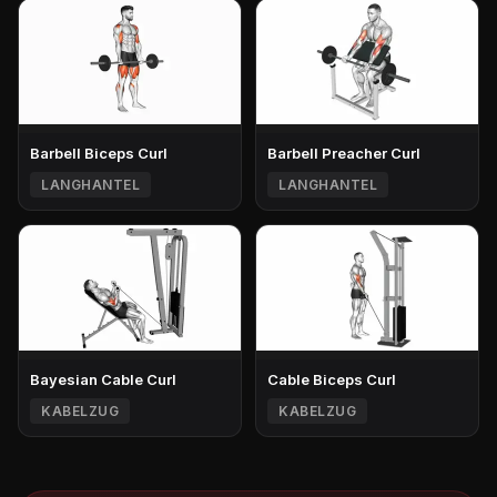
Barbell Biceps Curl
Barbell Preacher Curl
LANGHANTEL
LANGHANTEL
Bayesian Cable Curl
Cable Biceps Curl
KABELZUG
KABELZUG