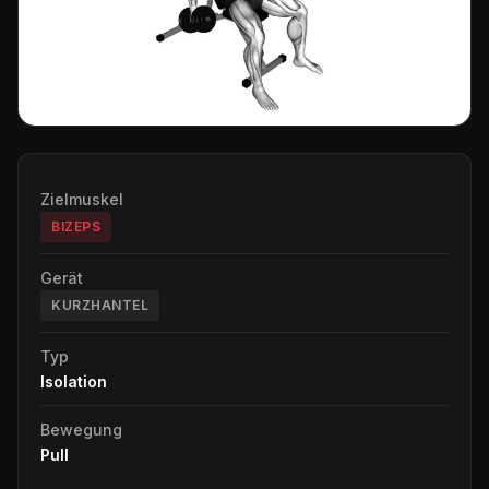
Zielmuskel
BIZEPS
Gerät
KURZHANTEL
Typ
Isolation
Bewegung
Pull