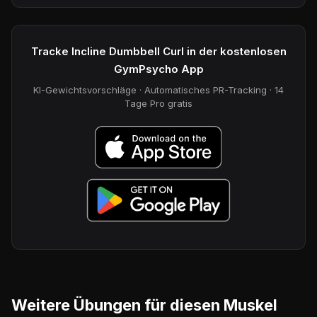
Tracke Incline Dumbbell Curl in der kostenlosen
GymPsycho App
KI-Gewichtsvorschläge · Automatisches PR-Tracking · 14
Tage Pro gratis
Weitere Übungen für diesen Muskel