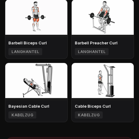
Barbell Biceps Curl
Barbell Preacher Curl
LANGHANTEL
LANGHANTEL
Bayesian Cable Curl
Cable Biceps Curl
KABELZUG
KABELZUG