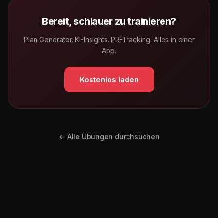
Bereit, schlauer zu trainieren?
Plan Generator. KI-Insights. PR-Tracking. Alles in einer
App.
Kostenlos laden
← Alle Übungen durchsuchen