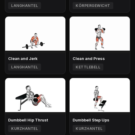
LANGHANTEL
KÖRPERGEWICHT
Clean and Jerk
Clean and Press
LANGHANTEL
KETTLEBELL
Dumbbell Hip Thrust
Dumbbell Step Ups
KURZHANTEL
KURZHANTEL