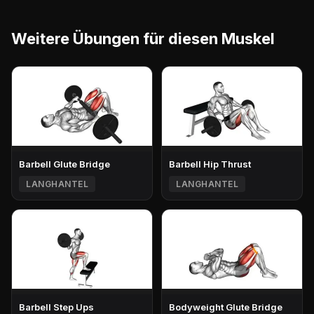
Weitere Übungen für diesen Muskel
Barbell Glute Bridge
Barbell Hip Thrust
LANGHANTEL
LANGHANTEL
Barbell Step Ups
Bodyweight Glute Bridge