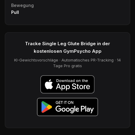
Bewegung
Pull
Tracke Single Leg Glute Bridge in der
kostenlosen GymPsycho App
KI-Gewichtsvorschläge · Automatisches PR-Tracking · 14
Tage Pro gratis