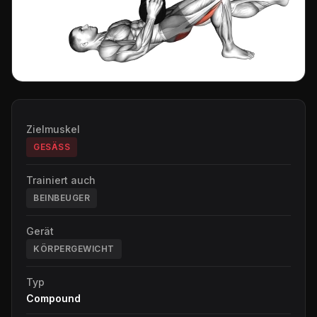
Zielmuskel
GESÄSS
Trainiert auch
BEINBEUGER
Gerät
KÖRPERGEWICHT
Typ
Compound