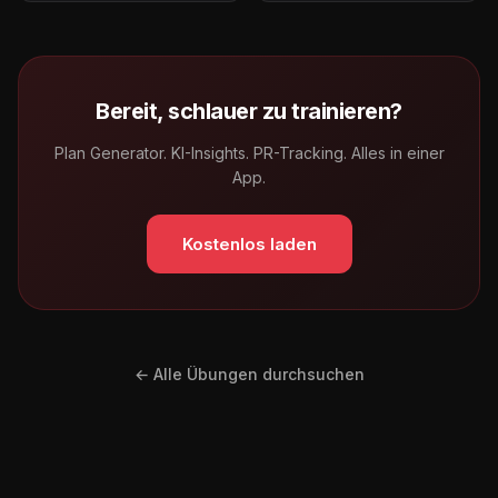
Bereit, schlauer zu trainieren?
Plan Generator. KI-Insights. PR-Tracking. Alles in einer
App.
Kostenlos laden
← Alle Übungen durchsuchen