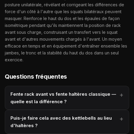
posture unilatérale, révélant et corrigeant les différences de
force d'un côté à l'autre que les squats bilatéraux peuvent
masquer. Renforce le haut du dos et les épaules de façon
isométrique pendant qu'ils maintiennent la position de rack
avant sous charge, construisant un transfert vers le squat
avant et d'autres mouvements chargés à l'avant. Un moyen
efficace en temps et en équipement d'entraîner ensemble les
jambes, le tronc et la stabilité du haut du dos dans un seul
exercice.
Questions fréquentes
Fente rack avant vs fente haltères classique —
quelle est la différence ?
Puis-je faire cela avec des kettlebells au lieu
d'haltères ?