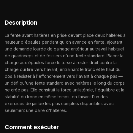
Description
La fente avant haltères en prise devant place deux haltères à
hauteur d'épaules pendant qu'on avance en fente, ajoutant
une demande lourde de gainage antérieur au travail habituel
de quadriceps et de fessiers d'une fente standard. Placer la
charge aux épaules force le torse à rester droit contre la
charge qui tire vers l'avant, entraînant le tronc et le haut du
dos à résister à l'effondrement vers l'avant à chaque pas —
un défi qu'une fente standard avec haltères le long du corps
ne crée pas. Elle construit la force unilatérale, l'équilibre et la
stabilité du tronc en même temps, en faisant l'un des
exercices de jambe les plus complets disponibles avec
seulement une paire d'haltères.
Comment exécuter