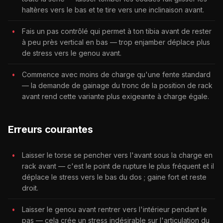
haltères vers le bas et te tire vers une inclinaison avant.
Fais un pas contrôlé qui permet à ton tibia avant de rester
à peu près vertical en bas — trop enjamber déplace plus
de stress vers le genou avant.
Commence avec moins de charge qu'une fente standard
— la demande de gainage du tronc de la position de rack
avant rend cette variante plus exigeante à charge égale.
Erreurs courantes
Laisser le torse se pencher vers l'avant sous la charge en
rack avant — c'est le point de rupture le plus fréquent et il
déplace le stress vers le bas du dos ; gaine fort et reste
droit.
Laisser le genou avant rentrer vers l'intérieur pendant le
pas — cela crée un stress indésirable sur l'articulation du