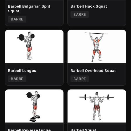
Barbell Bulgarian Split
Barbell Hack Squat
Squat
BARRE
BARRE
Barbell Lunges
Barbell Overhead Squat
BARRE
BARRE
Barbell Reverse Lunge
Barbell Squat