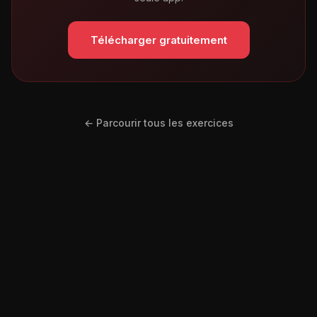
Télécharger gratuitement
← Parcourir tous les exercices