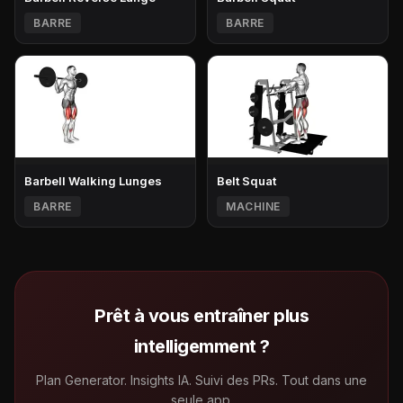
BARRE
BARRE
Barbell Walking Lunges
Belt Squat
BARRE
MACHINE
Prêt à vous entraîner plus
intelligemment ?
Plan Generator. Insights IA. Suivi des PRs. Tout dans une
seule app.