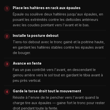
Place les haltères en rack aux épaules
Épaule ou soulève deux haltères jusqu'aux épaules, en
posant les extrémités contre les deltoïdes antérieurs
avec les coudes pointant vers l'avant et le bas.
Installe ta posture debout
Tiens-toi debout avec le tronc gainé et la poitrine haute,
en gardant les haltères stables contre les épaules avant
de bouger.
Avance en fente
Fais un pas contrôlé vers l'avant, en descendant le
genou arrière vers le sol tout en gardant le tibia avant à
peu près vertical.
Garde le torse droit tout le mouvement
Résiste à l'envie de te pencher vers l'avant quand la
charge tire aux épaules — gaine fort le tronc pour rester
droit pendant toute la fente.