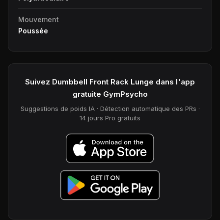
Mouvement
Poussée
Suivez Dumbbell Front Rack Lunge dans l'app
gratuite GymPsycho
Suggestions de poids IA · Détection automatique des PRs ·
14 jours Pro gratuits