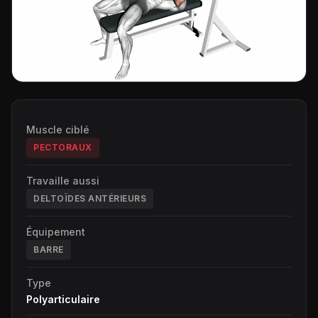
Muscle ciblé
PECTORAUX
Travaille aussi
DELTOÏDES ANTÉRIEURS
Équipement
BARRE
Type
Polyarticulaire