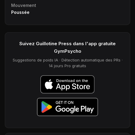
Mouvement
Poussée
Suivez Guillotine Press dans l'app gratuite
GymPsycho
Suggestions de poids IA · Détection automatique des PRs ·
14 jours Pro gratuits