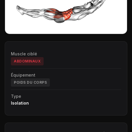
Muscle ciblé
ABDOMINAUX
Équipement
POIDS DU CORPS
Type
Isolation