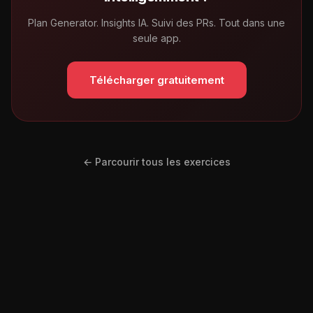
Plan Generator. Insights IA. Suivi des PRs. Tout dans une
seule app.
Télécharger gratuitement
← Parcourir tous les exercices