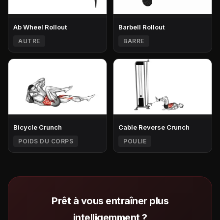
Ab Wheel Rollout
Barbell Rollout
AUTRE
BARRE
Bicycle Crunch
Cable Reverse Crunch
POIDS DU CORPS
POULIE
Prêt à vous entraîner plus
intelligemment ?