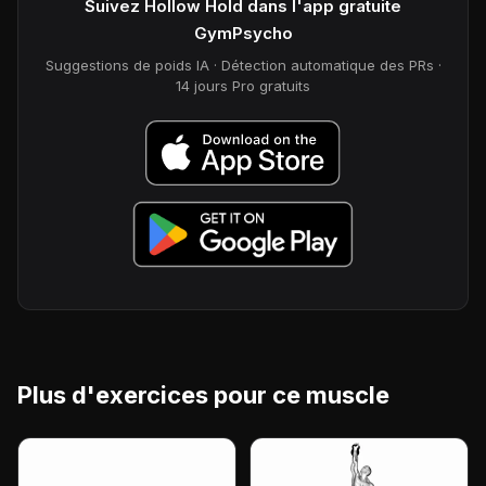
Suivez Hollow Hold dans l'app gratuite
GymPsycho
Suggestions de poids IA · Détection automatique des PRs ·
14 jours Pro gratuits
Plus d'exercices pour ce muscle