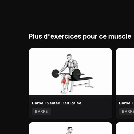
Plus d'exercices pour ce muscle
Barbell Seated Calf Raise
Barbell
BARRE
BARR