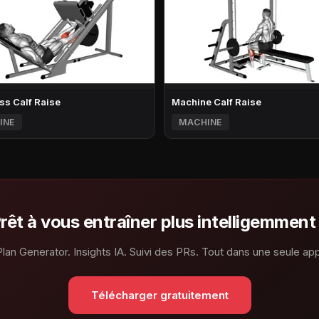
ss Calf Raise
Machine Calf Raise
INE
MACHINE
rêt à vous entraîner plus intelligemment
Plan Generator. Insights IA. Suivi des PRs. Tout dans une seule app
Télécharger gratuitement