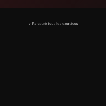
← Parcourir tous les exercices